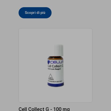
Scopri di più
Cell Collect G - 100 mg