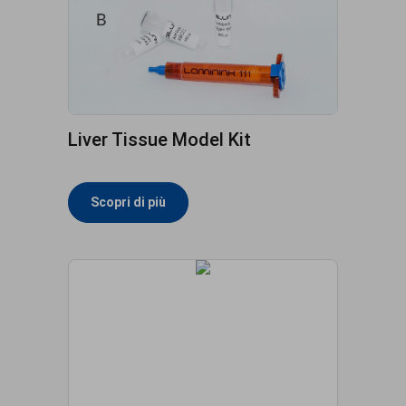
Liver Tissue Model Kit
Scopri di più