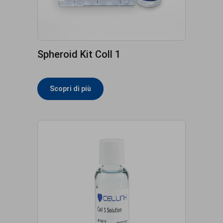
Spheroid Kit Coll 1
Scopri di più