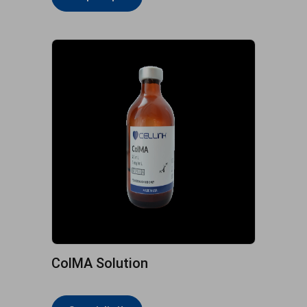
ColMA Solution