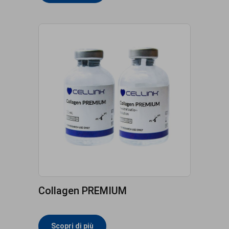
Collagen PREMIUM
Scopri di più