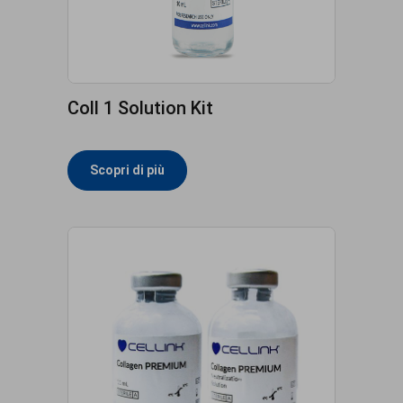
Coll 1 Solution Kit
Scopri di più