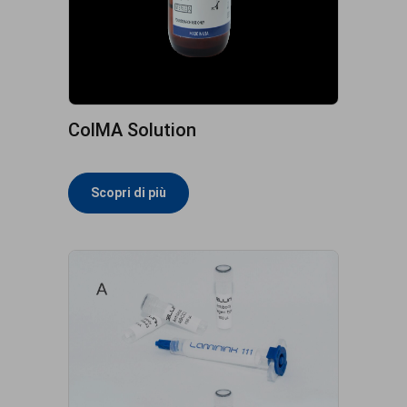
ColMA Solution
Scopri di più