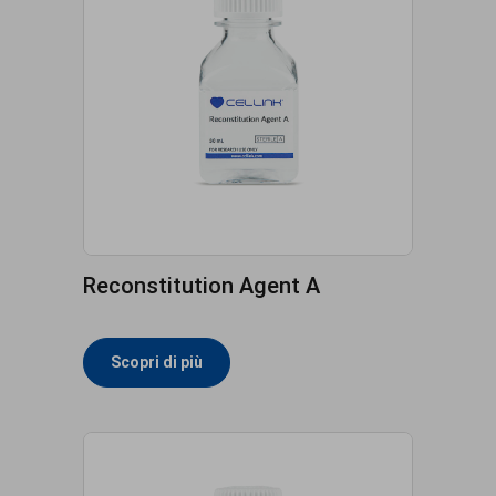
Reconstitution Agent A
Scopri di più