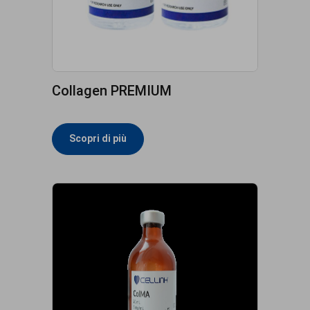
Collagen PREMIUM
Scopri di più