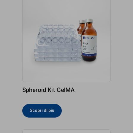
Spheroid Kit GelMA
Scopri di più