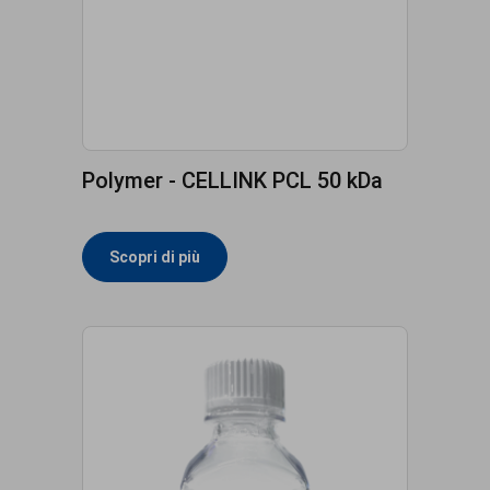
Polymer - CELLINK PCL 50 kDa
Scopri di più