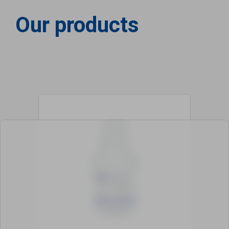
Our products