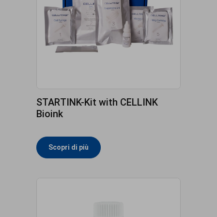
STARTINK-Kit with CELLINK
Bioink
Scopri di più