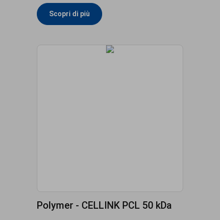
Scopri di più
Polymer - CELLINK PCL 50 kDa