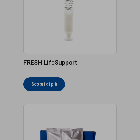
FRESH LifeSupport
Scopri di più