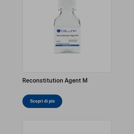
Reconstitution Agent M
Scopri di più