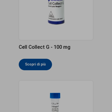
Cell Collect G - 100 mg
Scopri di più