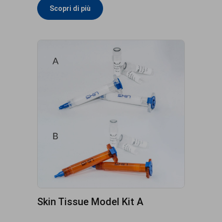
Scopri di più
Skin Tissue Model Kit A