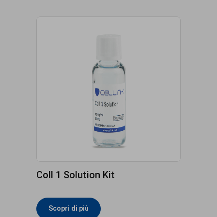
Coll 1 Solution Kit
Scopri di più