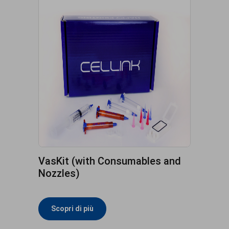
VasKit (with Consumables and
Nozzles)
Scopri di più