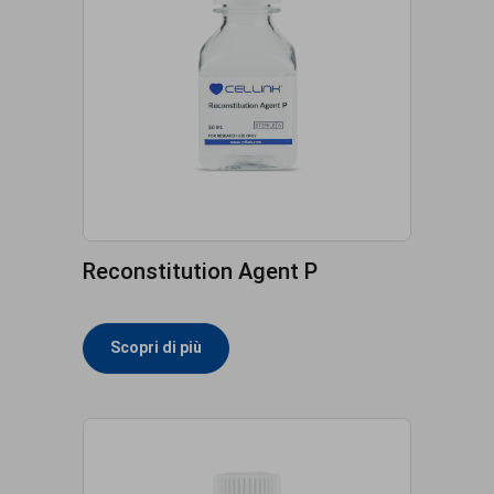
Reconstitution Agent P
Scopri di più