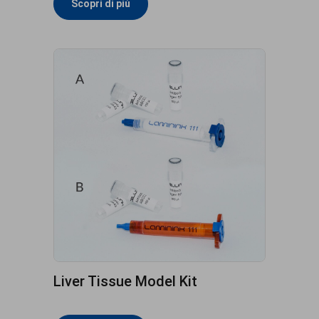
Scopri di più
Liver Tissue Model Kit