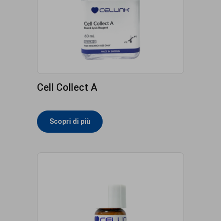
Cell Collect A
Scopri di più