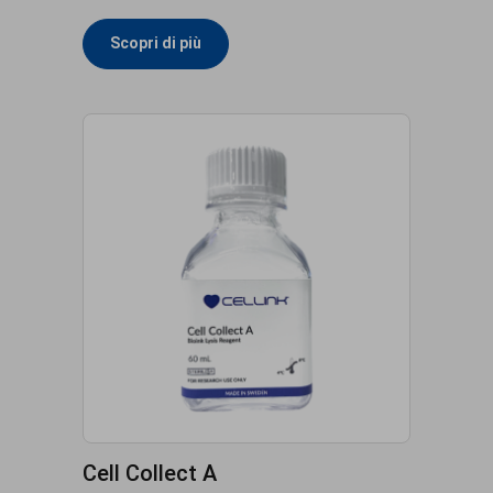
Scopri di più
Cell Collect A