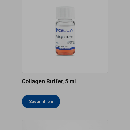
Collagen Buffer, 5 mL
Scopri di più