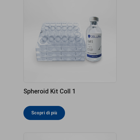
Spheroid Kit Coll 1
Scopri di più