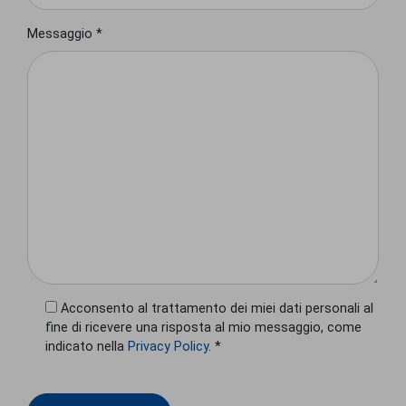
Messaggio *
Acconsento al trattamento dei miei dati personali al
fine di ricevere una risposta al mio messaggio, come
indicato nella
Privacy Policy
. *