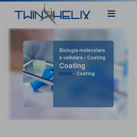
Biologia molecolare
e cellulare / Coating
Coating
home
- Coating