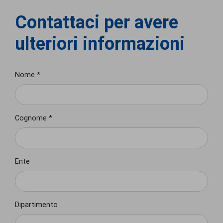
Contattaci per avere
ulteriori informazioni
Nome *
Cognome *
Ente
Dipartimento