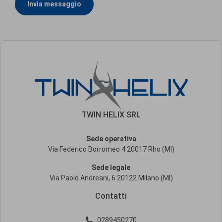
Invia messaggio
TWIN HELIX SRL
Sede operativa
Via Federico Borromeo 4 20017 Rho (MI)
Sede legale
Via Paolo Andreani, 6 20122 Milano (MI)
Contatti
0289450270