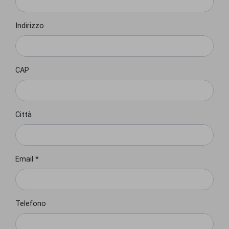
Indirizzo
CAP
Città
Email *
Telefono