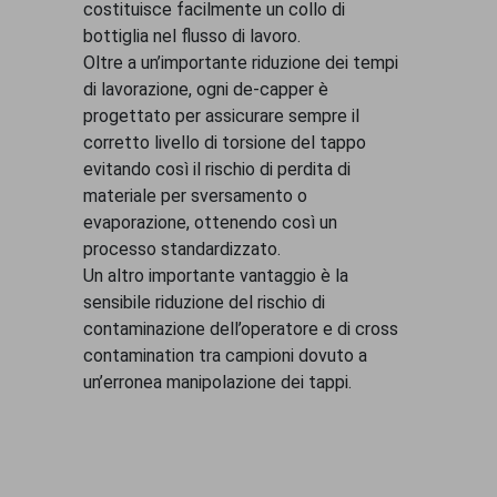
costituisce facilmente un collo di
bottiglia nel flusso di lavoro.
Oltre a un’importante riduzione dei tempi
di lavorazione, ogni de-capper è
progettato per assicurare sempre il
corretto livello di torsione del tappo
evitando così il rischio di perdita di
materiale per sversamento o
evaporazione, ottenendo così un
processo standardizzato.
Un altro importante vantaggio è la
sensibile riduzione del rischio di
contaminazione dell’operatore e di cross
contamination tra campioni dovuto a
un’erronea manipolazione dei tappi.