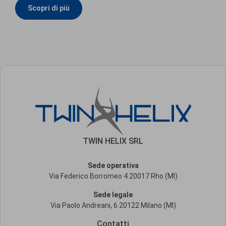
Scopri di più
TWIN HELIX SRL
Sede operativa
Via Federico Borromeo 4 20017 Rho (MI)
Sede legale
Via Paolo Andreani, 6 20122 Milano (MI)
Contatti