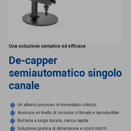
Una soluzione semplice ed efficace
De-capper
semiautomatico singolo
canale
Un alleato prezioso di immediato utilizzo
Assicura un livello di torsione ottimale e riproducibile
Batteria a lunga durata, carica rapida
Soluzione pratica di dimensione e costi ridotti