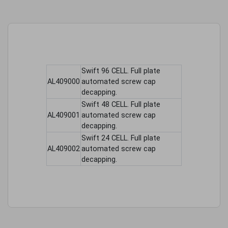
Swift 96 CELL. Full plate
AL409000
automated screw cap
decapping.
Swift 48 CELL. Full plate
AL409001
automated screw cap
decapping.
Swift 24 CELL. Full plate
AL409002
automated screw cap
decapping.