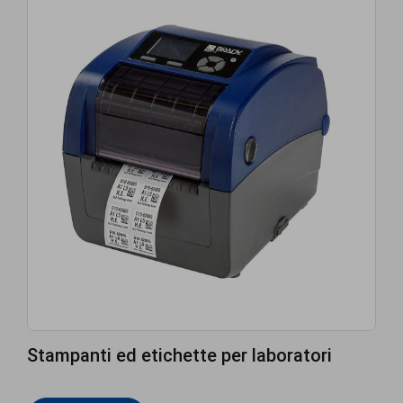
Stampanti ed etichette per laboratori