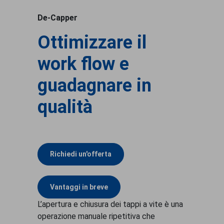
De-Capper
Ottimizzare il
work flow e
guadagnare in
qualità
Richiedi un'offerta
Vantaggi in breve
L’apertura e chiusura dei tappi a vite è una
operazione manuale ripetitiva che