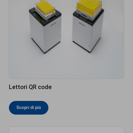
Lettori QR code
Scopri di più