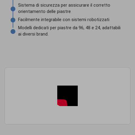
Sistema di sicurezza per assicurare il corretto
orientamento delle piastre
Facilmente integrabile con sistemi robotizzati
Modelli dedicati per piastre da 96, 48 e 24, adattabili
ai diversi brand.