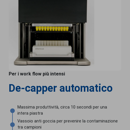
Per i work flow più intensi
De-capper automatico
Massima produttività, circa 10 secondi per una
intera piastra
Vassoio anti goccia per prevenire la contaminazione
tra campioni