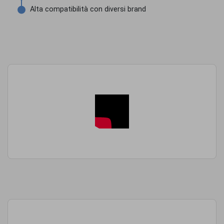
Alta compatibilità con diversi brand