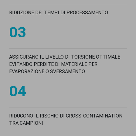
RIDUZIONE DEI TEMPI DI PROCESSAMENTO
03
ASSICURANO IL LIVELLO DI TORSIONE OTTIMALE
EVITANDO PERDITE DI MATERIALE PER
EVAPORAZIONE O SVERSAMENTO
04
RIDUCONO IL RISCHIO DI CROSS-CONTAMINATION
TRA CAMPIONI