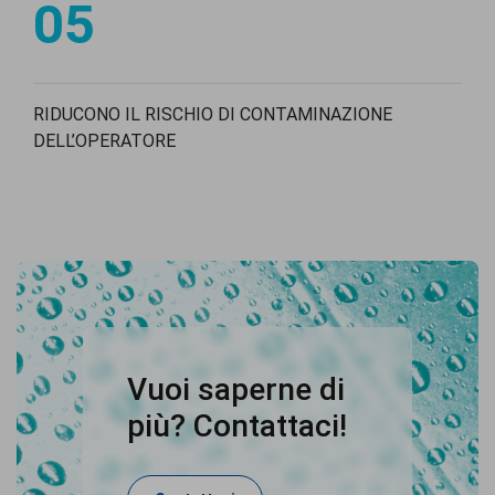
05
RIDUCONO IL RISCHIO DI CONTAMINAZIONE
DELL’OPERATORE
Vuoi saperne di
più? Contattaci!