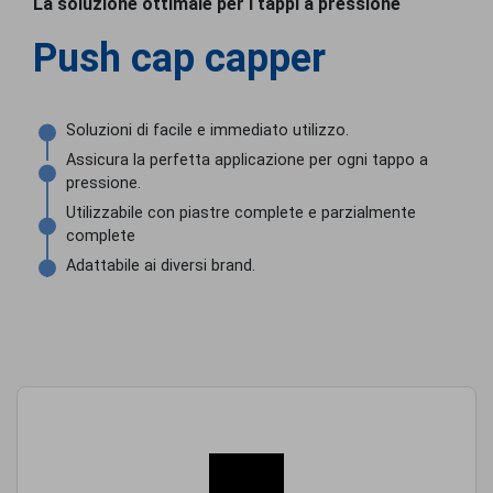
La soluzione ottimale per i tappi a pressione
Push cap capper
Soluzioni di facile e immediato utilizzo.
Assicura la perfetta applicazione per ogni tappo a
pressione.
Utilizzabile con piastre complete e parzialmente
complete
Adattabile ai diversi brand.