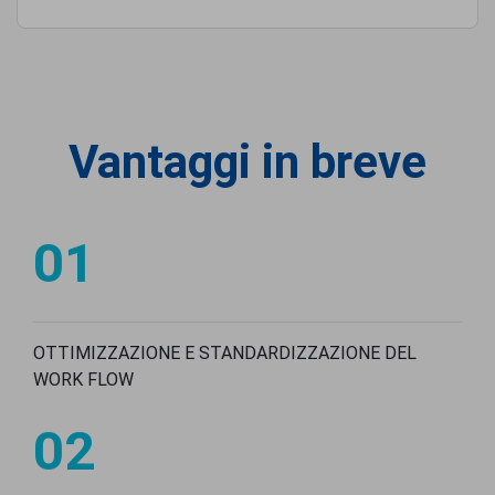
Vantaggi in breve
01
OTTIMIZZAZIONE E STANDARDIZZAZIONE DEL
WORK FLOW
02