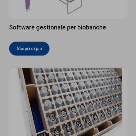
Software gestionale per biobanche
Scopri di più