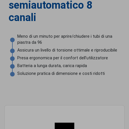
semiautomatico 8
canali
Meno di un minuto per aprire/chiudere i tubi di una
piastra da 96
Assicura un livello di torsione ottimale e riproducibile
Presa ergonomica per il confort dell’utilizzatore
Batteria a lunga durata, carica rapida
Soluzione pratica di dimensione e costi ridotti