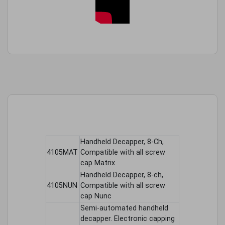
Handheld Decapper, 8-Ch,
4105MAT
Compatible with all screw
cap Matrix
Handheld Decapper, 8-ch,
4105NUN
Compatible with all screw
cap Nunc
Semi-automated handheld
decapper. Electronic capping