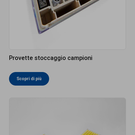
Provette stoccaggio campioni
Scopri di più