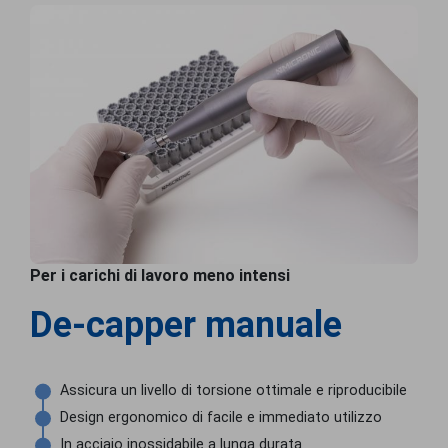
Per i carichi di lavoro meno intensi
De-capper manuale
Assicura un livello di torsione ottimale e riproducibile
Design ergonomico di facile e immediato utilizzo
In acciaio inossidabile a lunga durata