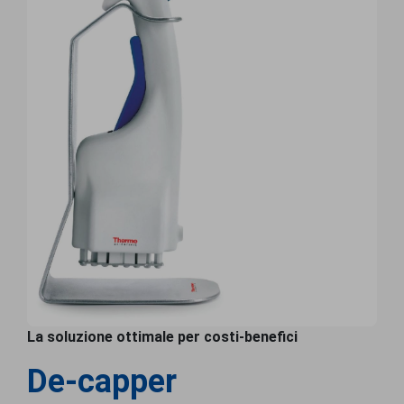
La soluzione ottimale per costi-benefici
De-capper