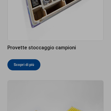
Provette stoccaggio campioni
Scopri di più