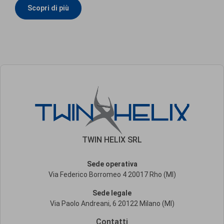
Scopri di più
TWIN HELIX SRL
Sede operativa
Via Federico Borromeo 4 20017 Rho (MI)
Sede legale
Via Paolo Andreani, 6 20122 Milano (MI)
Contatti