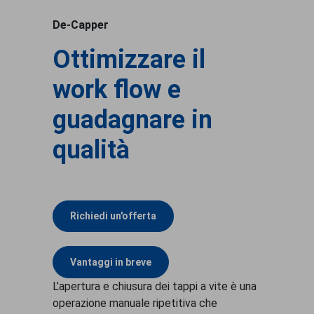
De-Capper
Ottimizzare il
work flow e
guadagnare in
qualità
Richiedi un'offerta
Vantaggi in breve
L’apertura e chiusura dei tappi a vite è una
operazione manuale ripetitiva che