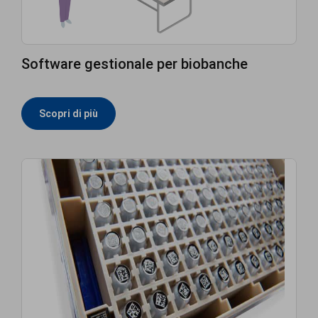
Software gestionale per biobanche
Scopri di più