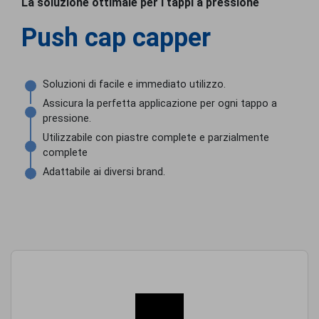
La soluzione ottimale per i tappi a pressione
Push cap capper
Soluzioni di facile e immediato utilizzo.
Assicura la perfetta applicazione per ogni tappo a
pressione.
Utilizzabile con piastre complete e parzialmente
complete
Adattabile ai diversi brand.