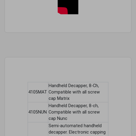
Handheld Decapper, 8-Ch,
4105MAT
Compatible with all screw
cap Matrix
Handheld Decapper, 8-ch,
4105NUN
Compatible with all screw
cap Nunc
Semi-automated handheld
decapper. Electronic capping