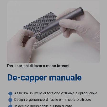
Per i carichi di lavoro meno intensi
De-capper manuale
Assicura un livello di torsione ottimale e riproducibile
Design ergonomico di facile e immediato utilizzo
In acciaio inossidabile a lunga durata