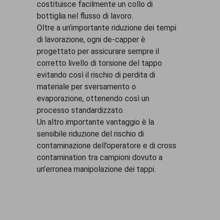
costituisce facilmente un collo di
bottiglia nel flusso di lavoro.
Oltre a un’importante riduzione dei tempi
di lavorazione, ogni de-capper è
progettato per assicurare sempre il
corretto livello di torsione del tappo
evitando così il rischio di perdita di
materiale per sversamento o
evaporazione, ottenendo così un
processo standardizzato.
Un altro importante vantaggio è la
sensibile riduzione del rischio di
contaminazione dell’operatore e di cross
contamination tra campioni dovuto a
un’erronea manipolazione dei tappi.