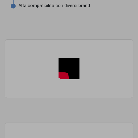
Alta compatibilità con diversi brand