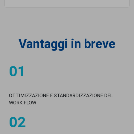
Vantaggi in breve
01
OTTIMIZZAZIONE E STANDARDIZZAZIONE DEL
WORK FLOW
02