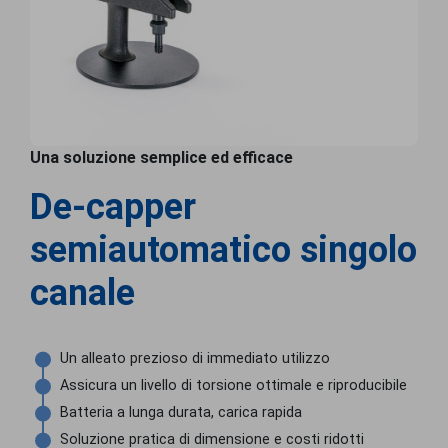
Una soluzione semplice ed efficace
De-capper
semiautomatico singolo
canale
Un alleato prezioso di immediato utilizzo
Assicura un livello di torsione ottimale e riproducibile
Batteria a lunga durata, carica rapida
Soluzione pratica di dimensione e costi ridotti