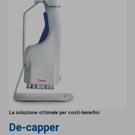
La soluzione ottimale per costi-benefici
De-capper