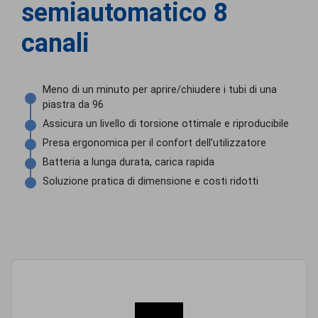
semiautomatico 8
canali
Meno di un minuto per aprire/chiudere i tubi di una
piastra da 96
Assicura un livello di torsione ottimale e riproducibile
Presa ergonomica per il confort dell’utilizzatore
Batteria a lunga durata, carica rapida
Soluzione pratica di dimensione e costi ridotti