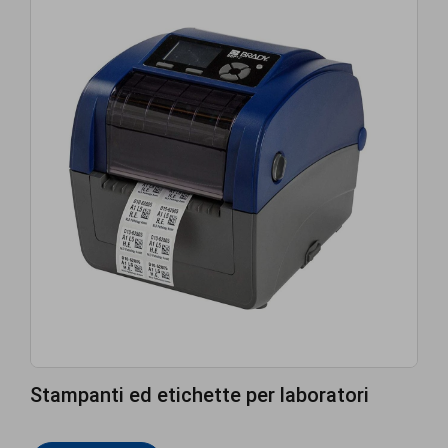
Stampanti ed etichette per laboratori