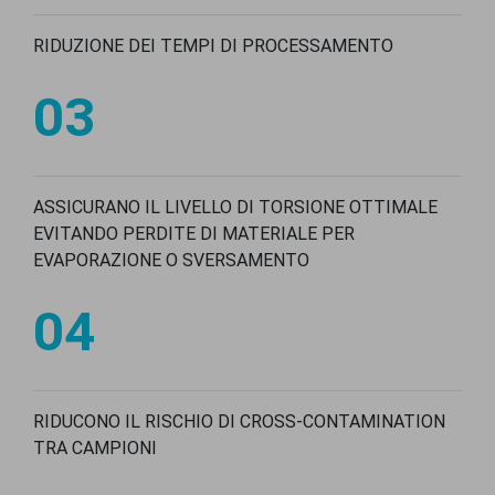
RIDUZIONE DEI TEMPI DI PROCESSAMENTO
03
ASSICURANO IL LIVELLO DI TORSIONE OTTIMALE
EVITANDO PERDITE DI MATERIALE PER
EVAPORAZIONE O SVERSAMENTO
04
RIDUCONO IL RISCHIO DI CROSS-CONTAMINATION
TRA CAMPIONI