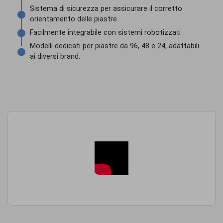
Sistema di sicurezza per assicurare il corretto
orientamento delle piastre
Facilmente integrabile con sistemi robotizzati
Modelli dedicati per piastre da 96, 48 e 24, adattabili
ai diversi brand.