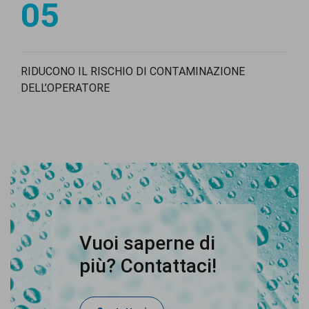
05
RIDUCONO IL RISCHIO DI CONTAMINAZIONE
DELL’OPERATORE
Vuoi saperne di
più? Contattaci!