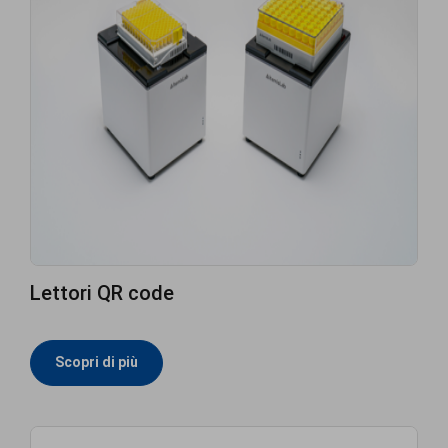
Lettori QR code
Scopri di più