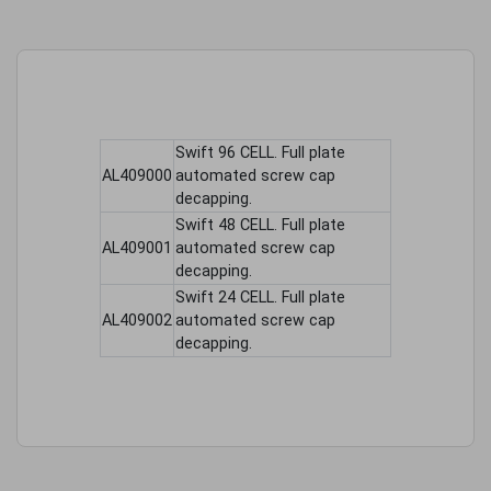
Swift 96 CELL. Full plate
AL409000
automated screw cap
decapping.
Swift 48 CELL. Full plate
AL409001
automated screw cap
decapping.
Swift 24 CELL. Full plate
AL409002
automated screw cap
decapping.