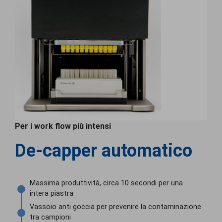
Per i work flow più intensi
De-capper automatico
Massima produttività, circa 10 secondi per una
intera piastra
Vassoio anti goccia per prevenire la contaminazione
tra campioni