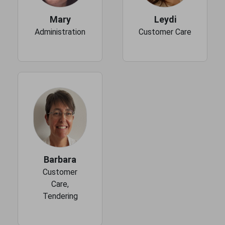
Mary
Leydi
Administration
Customer Care
Barbara
Customer
Care,
Tendering