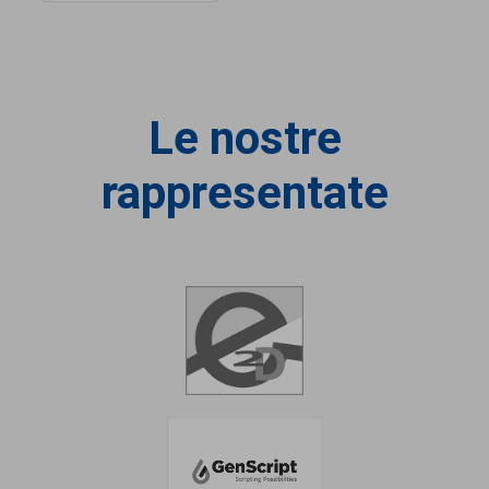
Le nostre
rappresentate