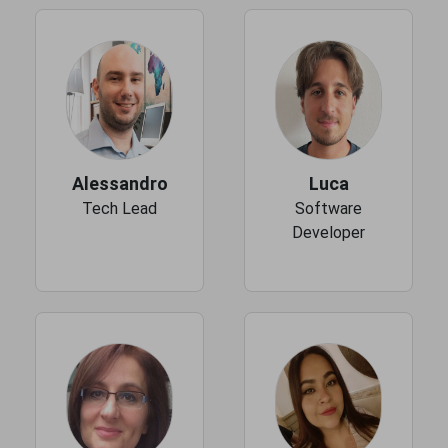
Alessandro
Luca
Tech Lead
Software
Developer