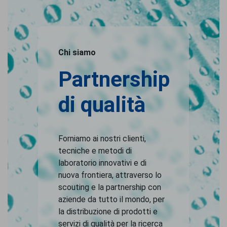
Chi siamo
Partnership
di qualità
Forniamo ai nostri clienti,
tecniche e metodi di
laboratorio innovativi e di
nuova frontiera, attraverso lo
scouting e la partnership con
aziende da tutto il mondo, per
la distribuzione di prodotti e
servizi di qualità per la ricerca