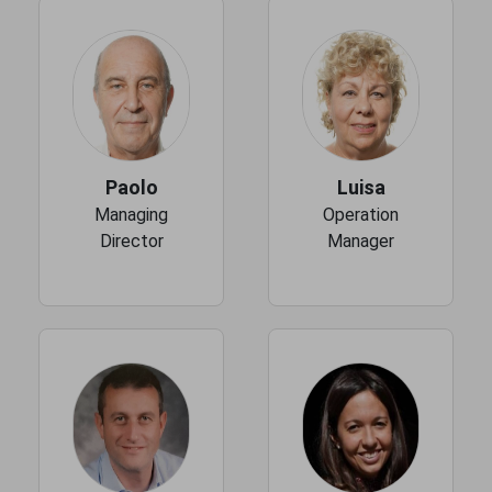
Paolo
Luisa
Managing
Operation
Director
Manager