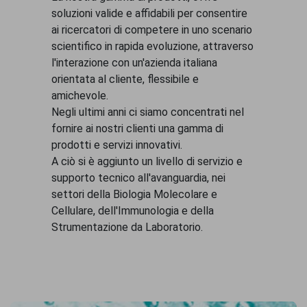
soluzioni valide e affidabili per consentire
ai ricercatori di competere in uno scenario
scientifico in rapida evoluzione, attraverso
l'interazione con un'azienda italiana
orientata al cliente, flessibile e
amichevole.
Negli ultimi anni ci siamo concentrati nel
fornire ai nostri clienti una gamma di
prodotti e servizi innovativi.
A ciò si è aggiunto un livello di servizio e
supporto tecnico all'avanguardia, nei
settori della Biologia Molecolare e
Cellulare, dell'Immunologia e della
Strumentazione da Laboratorio.