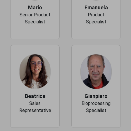
Mario
Emanuela
Senior Product
Product
Specialist
Specialist
Beatrice
Gianpiero
Sales
Bioprocessing
Representative
Specialist