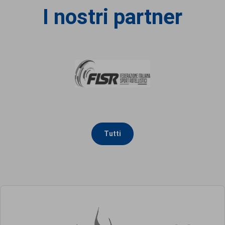
I nostri partner
Tutti