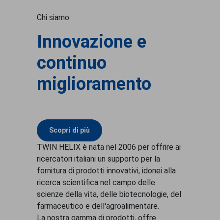
Chi siamo
Innovazione e
continuo
miglioramento
Scopri di più
TWIN HELIX è nata nel 2006 per offrire ai
ricercatori italiani un supporto per la
fornitura di prodotti innovativi, idonei alla
ricerca scientifica nel campo delle
scienze della vita, delle biotecnologie, del
farmaceutico e dell'agroalimentare.
La nostra gamma di prodotti, offre