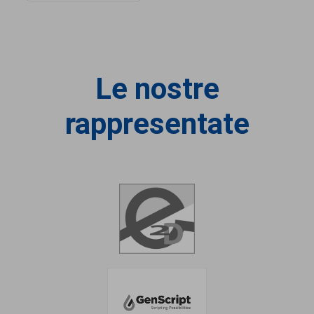
Le nostre
rappresentate