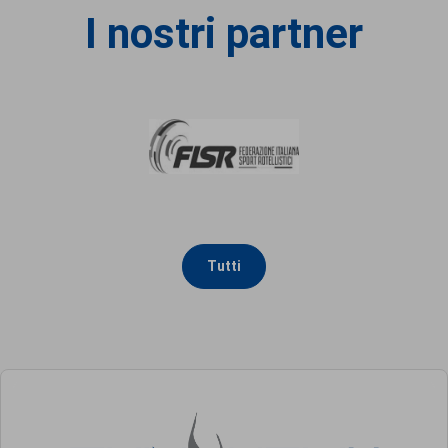
I nostri partner
Tutti