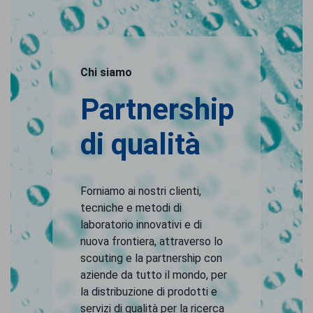
Chi siamo
Partnership
di qualità
Forniamo ai nostri clienti,
tecniche e metodi di
laboratorio innovativi e di
nuova frontiera, attraverso lo
scouting e la partnership con
aziende da tutto il mondo, per
la distribuzione di prodotti e
servizi di qualità per la ricerca