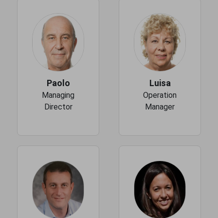
Paolo
Luisa
Managing
Operation
Director
Manager