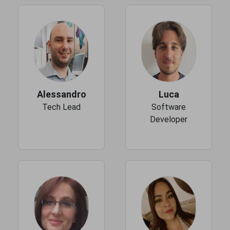
Alessandro
Luca
Tech Lead
Software
Developer