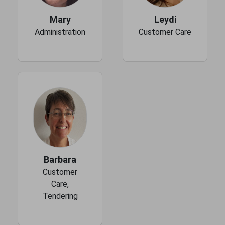
Mary
Leydi
Administration
Customer Care
Barbara
Customer
Care,
Tendering