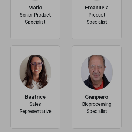
Mario
Emanuela
Senior Product
Product
Specialist
Specialist
Beatrice
Gianpiero
Sales
Bioprocessing
Representative
Specialist