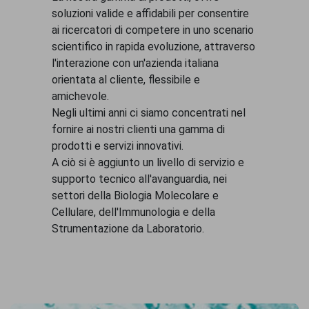
soluzioni valide e affidabili per consentire
ai ricercatori di competere in uno scenario
scientifico in rapida evoluzione, attraverso
l'interazione con un'azienda italiana
orientata al cliente, flessibile e
amichevole.
Negli ultimi anni ci siamo concentrati nel
fornire ai nostri clienti una gamma di
prodotti e servizi innovativi.
A ciò si è aggiunto un livello di servizio e
supporto tecnico all'avanguardia, nei
settori della Biologia Molecolare e
Cellulare, dell'Immunologia e della
Strumentazione da Laboratorio.