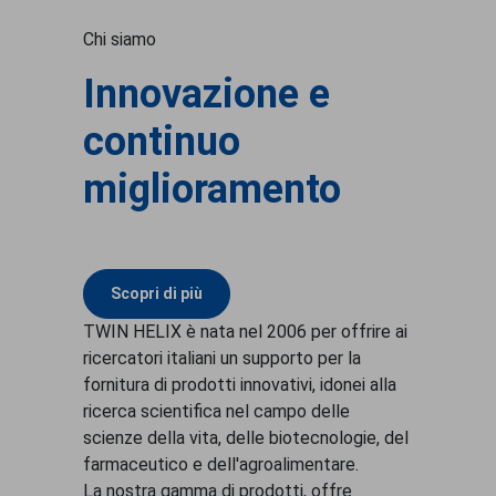
Chi siamo
Innovazione e
continuo
miglioramento
Scopri di più
TWIN HELIX è nata nel 2006 per offrire ai
ricercatori italiani un supporto per la
fornitura di prodotti innovativi, idonei alla
ricerca scientifica nel campo delle
scienze della vita, delle biotecnologie, del
farmaceutico e dell'agroalimentare.
La nostra gamma di prodotti, offre