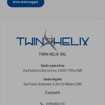
Invia messaggio
TWIN HELIX SRL
Sede operativa
Via Federico Borromeo 4 20017 Rho (MI)
Sede legale
Via Paolo Andreani, 6 20122 Milano (MI)
Contatti
0289450270