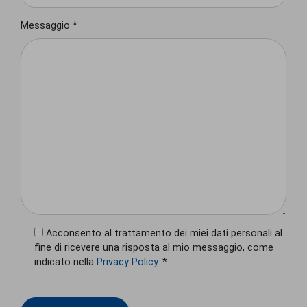
Messaggio *
Acconsento al trattamento dei miei dati personali al
fine di ricevere una risposta al mio messaggio, come
indicato nella
Privacy Policy
. *