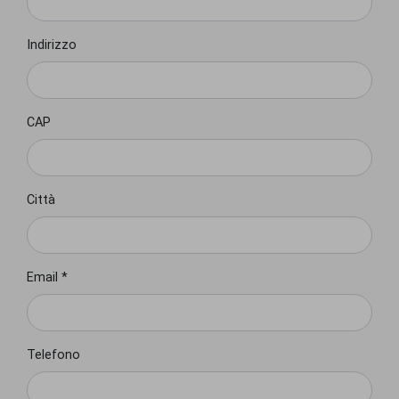
Indirizzo
CAP
Città
Email *
Telefono