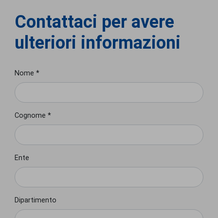
Contattaci per avere
ulteriori informazioni
Nome *
Cognome *
Ente
Dipartimento