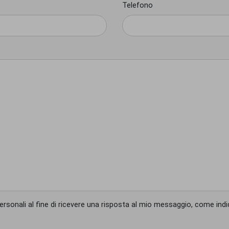
Telefono
rsonali al fine di ricevere una risposta al mio messaggio, come indi