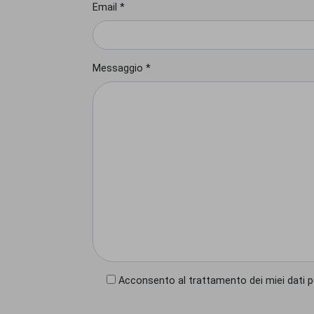
Email *
Messaggio *
Acconsento al trattamento dei miei dati pe