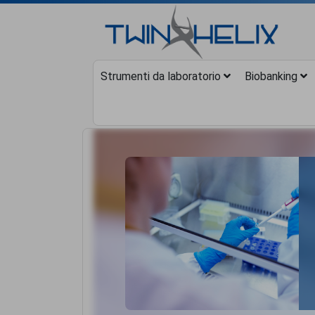
Strumenti da laboratorio
Biobanking