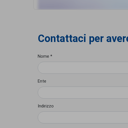
Contattaci per avere
Nome *
Ente
Indirizzo