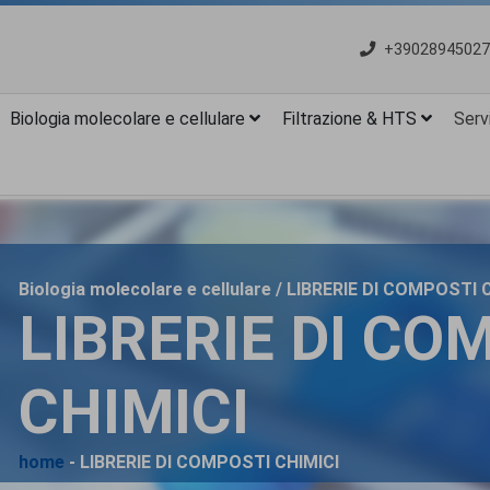
+39028945027
Biologia molecolare e cellulare
Filtrazione & HTS
Servi
Biologia molecolare e cellulare / LIBRERIE DI COMPOSTI 
LIBRERIE DI CO
CHIMICI
home
- LIBRERIE DI COMPOSTI CHIMICI