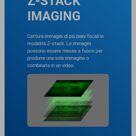
Z-STACK
IMAGING
Cattura immagini di più piani focali in
modalità Z-stack. Le immagini
possono essere messe a fuoco per
produrre una sola immagine o
combinate in un video.