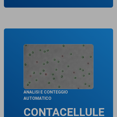
ANALISI E CONTEGGIO
AUTOMATICO
CONTACELLULE