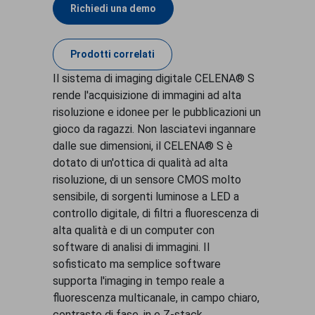
Richiedi una demo
Prodotti correlati
Il sistema di imaging digitale CELENA® S
rende l'acquisizione di immagini ad alta
risoluzione e idonee per le pubblicazioni un
gioco da ragazzi. Non lasciatevi ingannare
dalle sue dimensioni, il CELENA® S è
dotato di un'ottica di qualità ad alta
risoluzione, di un sensore CMOS molto
sensibile, di sorgenti luminose a LED a
controllo digitale, di filtri a fluorescenza di
alta qualità e di un computer con
software di analisi di immagini. Il
sofisticato ma semplice software
supporta l'imaging in tempo reale a
fluorescenza multicanale, in campo chiaro,
contrasto di fase, in e Z-stack.