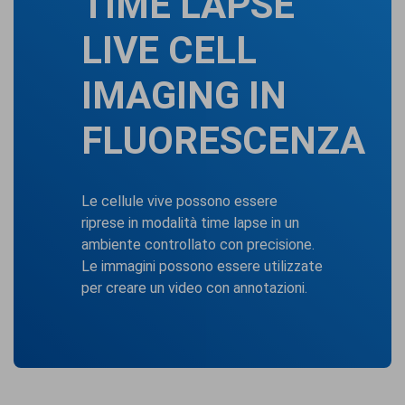
TIME LAPSE
LIVE CELL
IMAGING IN
FLUORESCENZA
Le cellule vive possono essere
riprese in modalità time lapse in un
ambiente controllato con precisione.
Le immagini possono essere utilizzate
per creare un video con annotazioni.