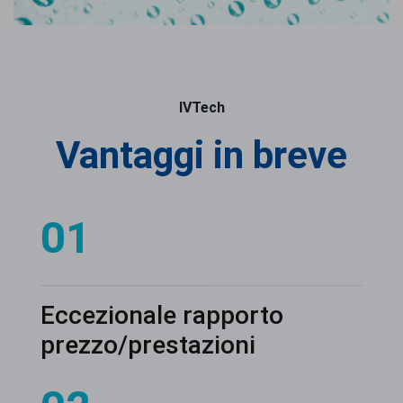
IVTech
Vantaggi in breve
01
Eccezionale rapporto
prezzo/prestazioni