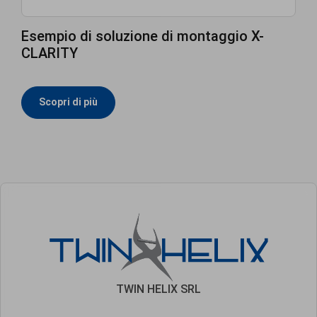
Esempio di soluzione di montaggio X-
CLARITY
Scopri di più
TWIN HELIX SRL