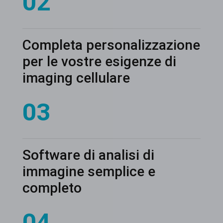
02
Completa personalizzazione
per le vostre esigenze di
imaging cellulare
03
Software di analisi di
immagine semplice e
completo
04