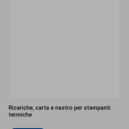
Ricariche, carta e nastro per stampanti
termiche