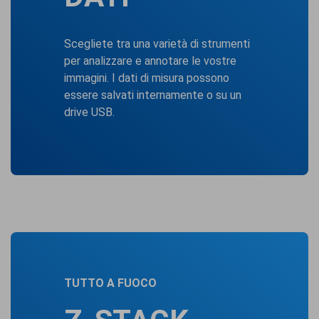
Scegliete tra una varietà di strumenti
per analizzare e annotare le vostre
immagini. I dati di misura possono
essere salvati internamente o su un
drive USB.
TUTTO A FUOCO