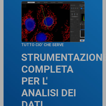
TUTTO CIO' CHE SERVE
STRUMENTAZION
COMPLETA
PER L'
ANALISI DEI
DATI