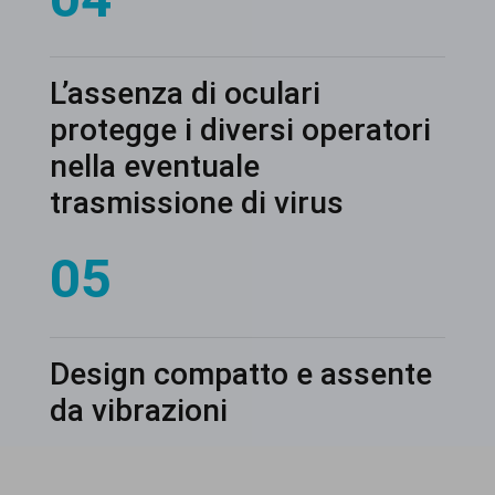
L’assenza di oculari
protegge i diversi operatori
nella eventuale
trasmissione di virus
05
Design compatto e assente
da vibrazioni