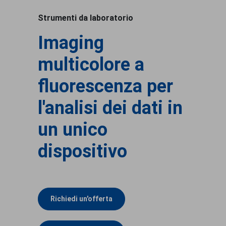
Strumenti da laboratorio
Imaging
multicolore a
fluorescenza per
l'analisi dei dati in
un unico
dispositivo
Richiedi un'offerta