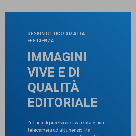
DESIGN OTTICO AD ALTA
EFFICIENZA
IMMAGINI
VIVE E DI
QUALITÀ
EDITORIALE
L'ottica di precisione avanzata e una
telecamera ad alta sensibilità