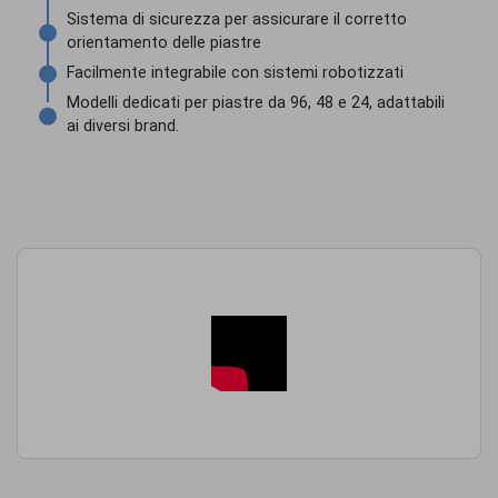
Sistema di sicurezza per assicurare il corretto
orientamento delle piastre
Facilmente integrabile con sistemi robotizzati
Modelli dedicati per piastre da 96, 48 e 24, adattabili
ai diversi brand.