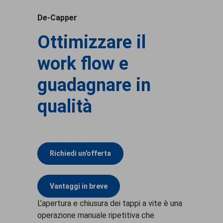
De-Capper
Ottimizzare il
work flow e
guadagnare in
qualità
Richiedi un'offerta
Vantaggi in breve
L’apertura e chiusura dei tappi a vite è una
operazione manuale ripetitiva che