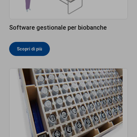
Software gestionale per biobanche
Scopri di più