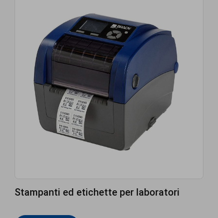
Stampanti ed etichette per laboratori