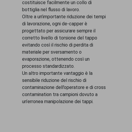
costituisce facilmente un collo di
bottiglia nel flusso di lavoro.
Oltre a un’importante riduzione dei tempi
di lavorazione, ogni de-capper è
progettato per assicurare sempre il
corretto livello di torsione del tappo
evitando così il rischio di perdita di
materiale per sversamento o
evaporazione, ottenendo così un
processo standardizzato.
Un altro importante vantaggio è la
sensibile riduzione del rischio di
contaminazione dell’operatore e di cross
contamination tra campioni dovuto a
un’erronea manipolazione dei tappi.