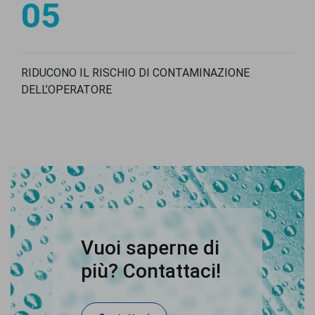
05
RIDUCONO IL RISCHIO DI CONTAMINAZIONE
DELL’OPERATORE
Vuoi saperne di
più? Contattaci!