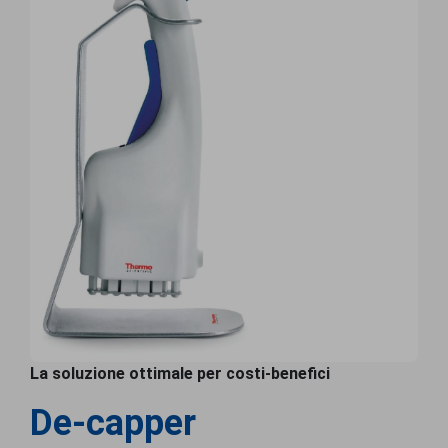
La soluzione ottimale per costi-benefici
De-capper