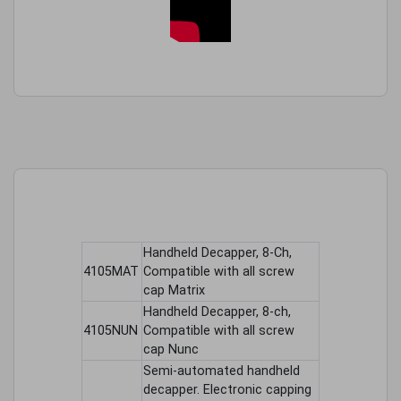
Handheld Decapper, 8-Ch,
4105MAT
Compatible with all screw
cap Matrix
Handheld Decapper, 8-ch,
4105NUN
Compatible with all screw
cap Nunc
Semi-automated handheld
decapper. Electronic capping