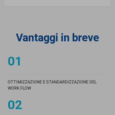
Vantaggi in breve
01
OTTIMIZZAZIONE E STANDARDIZZAZIONE DEL
WORK FLOW
02