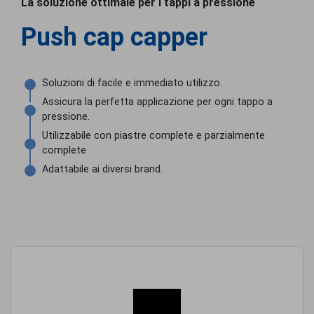
La soluzione ottimale per i tappi a pressione
Push cap capper
Soluzioni di facile e immediato utilizzo.
Assicura la perfetta applicazione per ogni tappo a
pressione.
Utilizzabile con piastre complete e parzialmente
complete
Adattabile ai diversi brand.