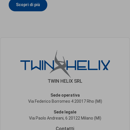
Scopri di più
TWIN HELIX SRL
Sede operativa
Via Federico Borromeo 4 20017 Rho (MI)
Sede legale
Via Paolo Andreani, 6 20122 Milano (MI)
Contatti