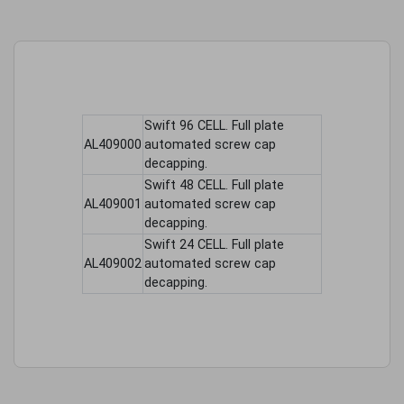
Swift 96 CELL. Full plate
AL409000
automated screw cap
decapping.
Swift 48 CELL. Full plate
AL409001
automated screw cap
decapping.
Swift 24 CELL. Full plate
AL409002
automated screw cap
decapping.