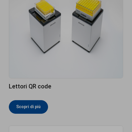
Lettori QR code
Scopri di più