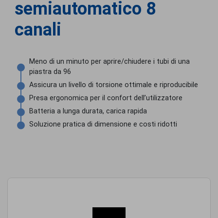
semiautomatico 8
canali
Meno di un minuto per aprire/chiudere i tubi di una
piastra da 96
Assicura un livello di torsione ottimale e riproducibile
Presa ergonomica per il confort dell’utilizzatore
Batteria a lunga durata, carica rapida
Soluzione pratica di dimensione e costi ridotti