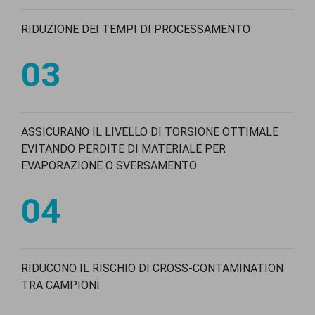
RIDUZIONE DEI TEMPI DI PROCESSAMENTO
03
ASSICURANO IL LIVELLO DI TORSIONE OTTIMALE
EVITANDO PERDITE DI MATERIALE PER
EVAPORAZIONE O SVERSAMENTO
04
RIDUCONO IL RISCHIO DI CROSS-CONTAMINATION
TRA CAMPIONI