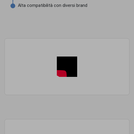
Alta compatibilità con diversi brand