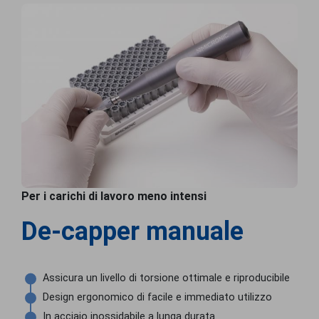
Per i carichi di lavoro meno intensi
De-capper manuale
Assicura un livello di torsione ottimale e riproducibile
Design ergonomico di facile e immediato utilizzo
In acciaio inossidabile a lunga durata