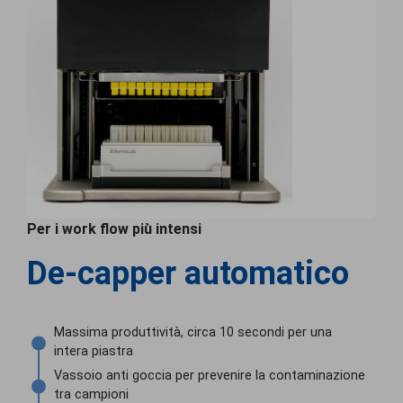
Per i work flow più intensi
De-capper automatico
Massima produttività, circa 10 secondi per una
intera piastra
Vassoio anti goccia per prevenire la contaminazione
tra campioni