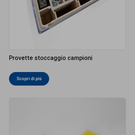
Provette stoccaggio campioni
Scopri di più