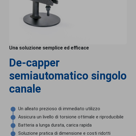
Una soluzione semplice ed efficace
De-capper
semiautomatico singolo
canale
Un alleato prezioso di immediato utilizzo
Assicura un livello di torsione ottimale e riproducibile
Batteria a lunga durata, carica rapida
Soluzione pratica di dimensione e costi ridotti