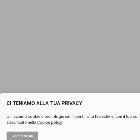
CI TENIAMO ALLA TUA PRIVACY
Utilizziamo cookie o tecnologie simili per finalità tecniche e, con il tuo co
specificato nella
Cookie policy
Scopri di più