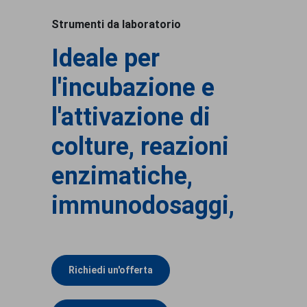
Strumenti da laboratorio
Ideale per
l'incubazione e
l'attivazione di
colture, reazioni
enzimatiche,
immunodosaggi,
Richiedi un'offerta