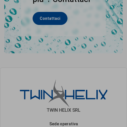
Contattaci
TWIN HELIX SRL
Sede operativa