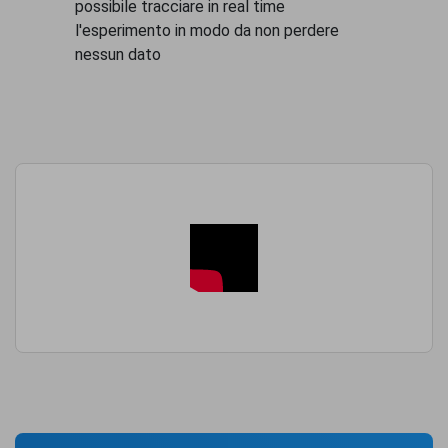
possibile tracciare in real time
l'esperimento in modo da non perdere
nessun dato