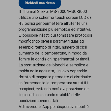
Richiedi una demo
Il Thermal Shaker MS-3000/MSC-3000
utilizza uno schermo touch screen LCD da
4.3 pollici per permettere all'utente una
programmazione più semplice ed intuitiva.
E' possibile infatti customizzare protocolli
modificando diversi parametri quali ad
esempio: tempo di inizio, numero di cicli,
aumento della temperatura, in modo da
fornire le condizioni sperimentali ottimali.
La sostituzione dei blocchi è semplice e
rapida ed in aggiunta, il nuovo coperchio
dotato di magnete permette di distribuire
uniformemente la temperatura su tutti i
campioni, evitando così evaporazione dei
liquidi ed assicurando stabilità delle
condizioni sperimentali.
Attraverso la App per dispositivi mobili è