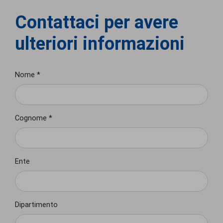
Contattaci per avere
ulteriori informazioni
Nome *
Cognome *
Ente
Dipartimento