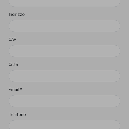
Indirizzo
CAP
Città
Email *
Telefono