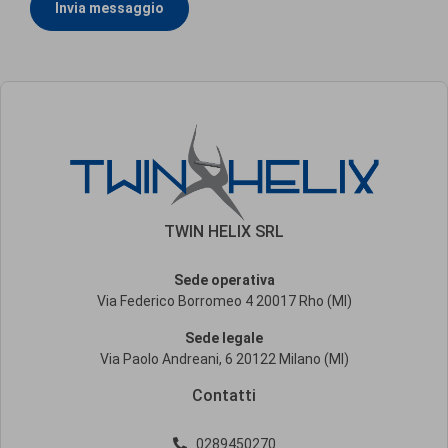
Invia messaggio
TWIN HELIX SRL
Sede operativa
Via Federico Borromeo 4 20017 Rho (MI)
Sede legale
Via Paolo Andreani, 6 20122 Milano (MI)
Contatti
0289450270