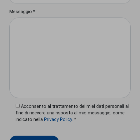
Messaggio *
Acconsento al trattamento dei miei dati personali al
fine di ricevere una risposta al mio messaggio, come
indicato nella
Privacy Policy
. *