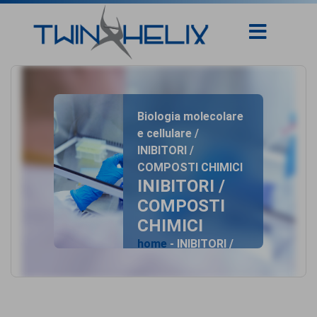
Biologia molecolare
e cellulare /
INIBITORI /
COMPOSTI CHIMICI
INIBITORI /
COMPOSTI
CHIMICI
home
- INIBITORI /
COMPOSTI CHIMICI