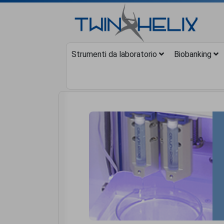
Strumenti da laboratorio
Biobanking