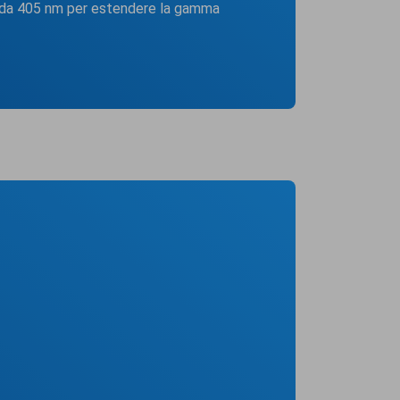
 da 405 nm per estendere la gamma