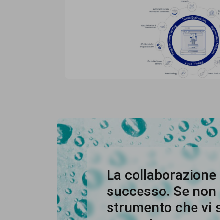
La collaborazione 
successo. Se non 
strumento che vi s