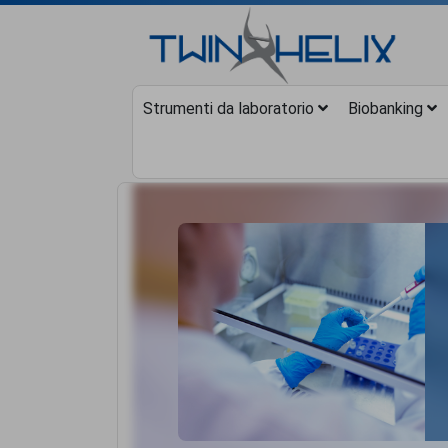
Strumenti da laboratorio
Biobanking