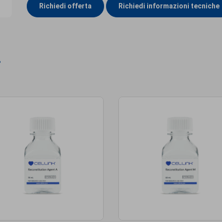
Richiedi offerta
Richiedi informazioni tecniche
i