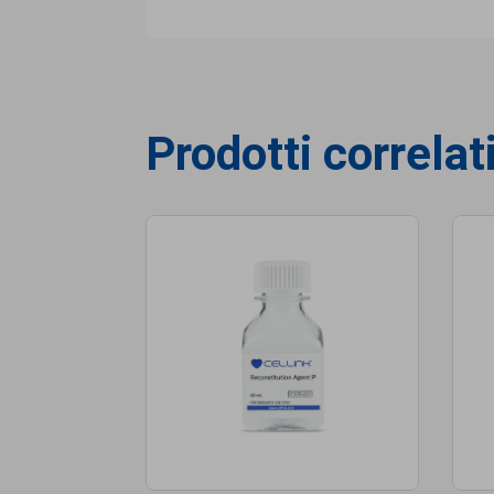
Prodotti correlat