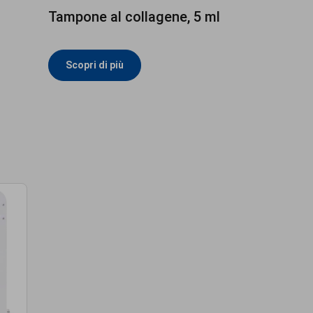
Tampone al collagene, 5 ml
Scopri di più