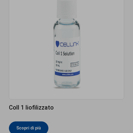
Coll 1 liofilizzato
Scopri di più