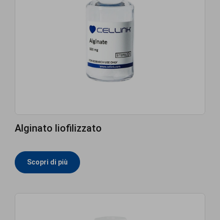
Alginato liofilizzato
Scopri di più