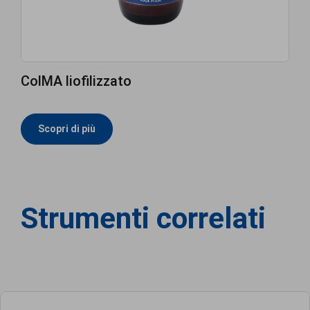
ColMA liofilizzato
Scopri di più
Strumenti correlati