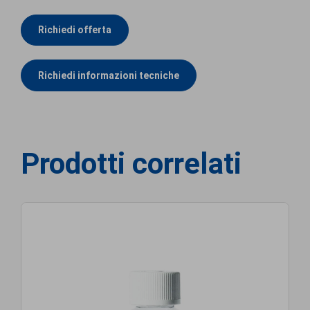
Richiedi offerta
Richiedi informazioni tecniche
Prodotti correlati