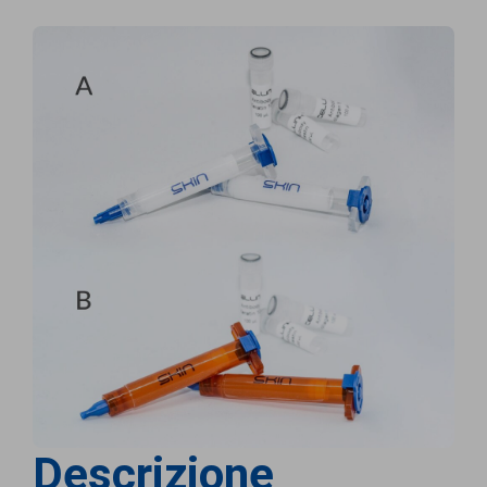
Descrizione