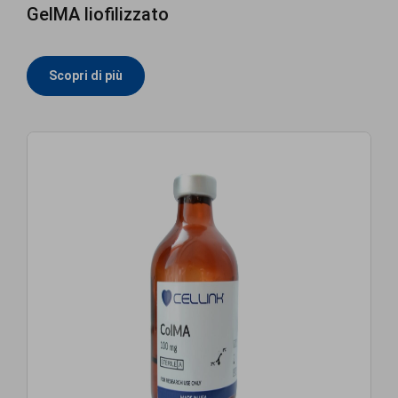
GelMA liofilizzato
Scopri di più