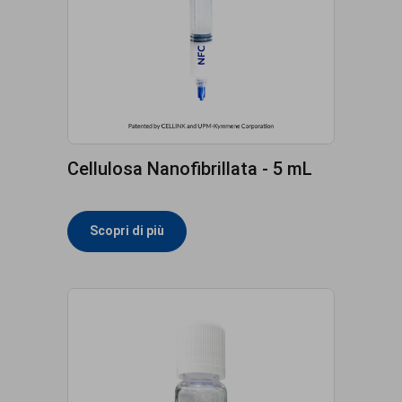
Cellulosa Nanofibrillata - 5 mL
Scopri di più