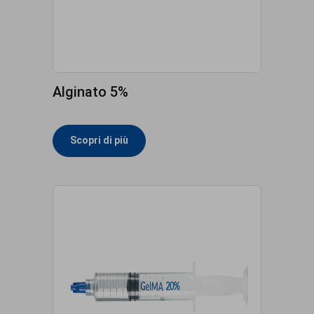
Alginato 5%
Scopri di più