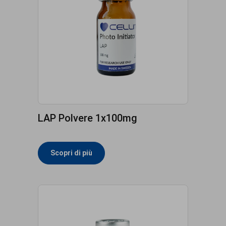
LAP Polvere 1x100mg
Scopri di più