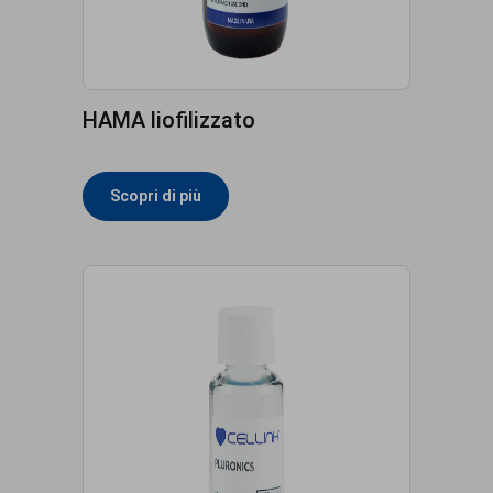
HAMA liofilizzato
Scopri di più