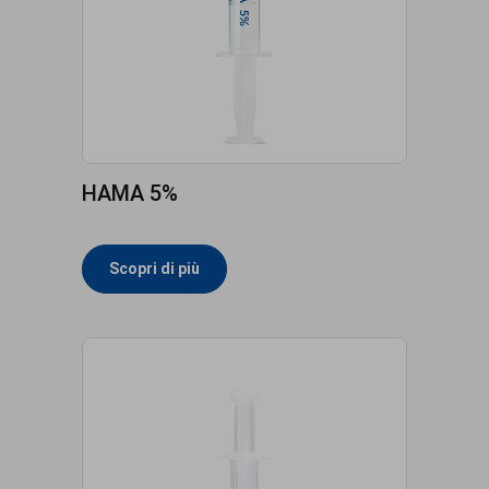
HAMA 5%
Scopri di più