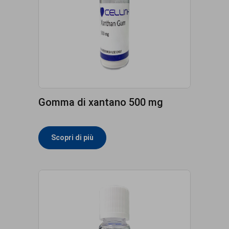
Gomma di xantano 500 mg
Scopri di più