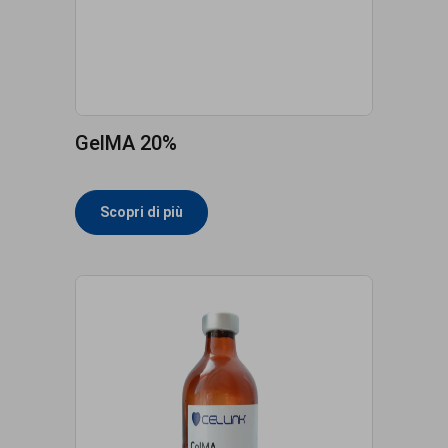
GelMA 20%
Scopri di più