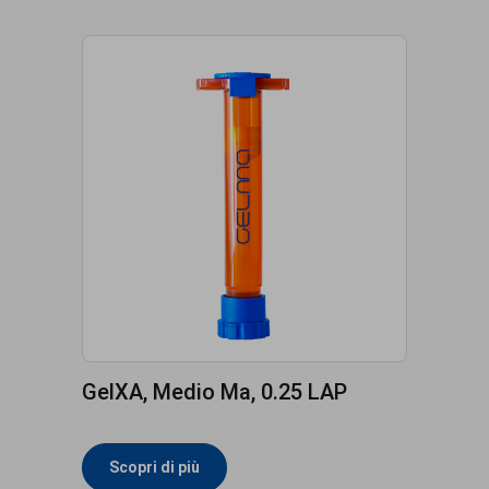
GelXA, Medio Ma, 0.25 LAP
Scopri di più