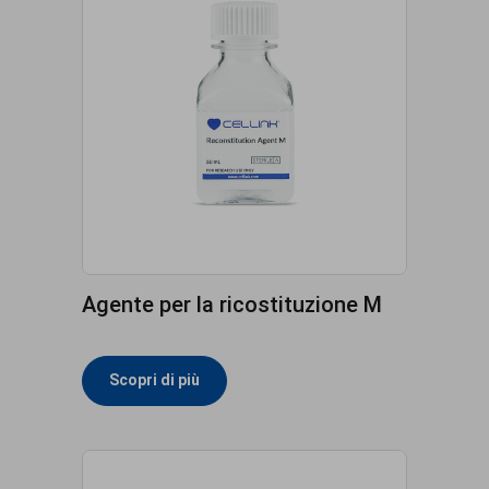
Agente per la ricostituzione M
Scopri di più