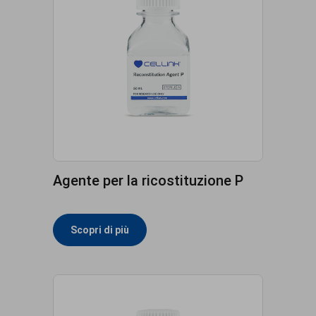
Agente per la ricostituzione P
Scopri di più