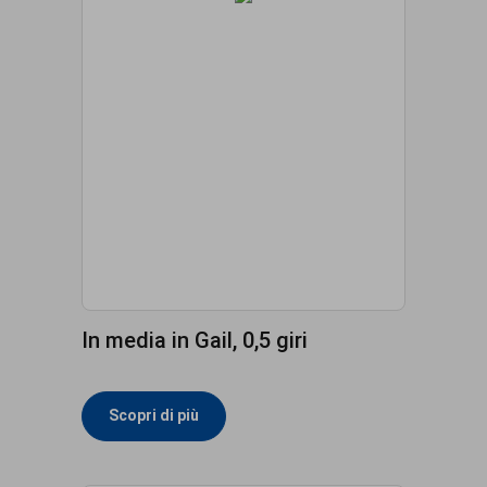
In media in Gail, 0,5 giri
Scopri di più