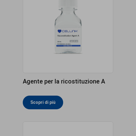
Agente per la ricostituzione A
Scopri di più