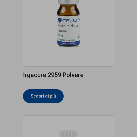
Irgacure 2959 Polvere
Scopri di più