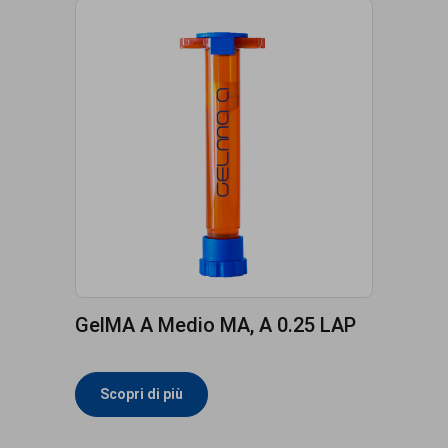
GelMA A Medio MA, A 0.25 LAP
Scopri di più