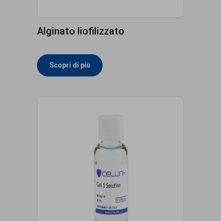
Alginato liofilizzato
Scopri di più