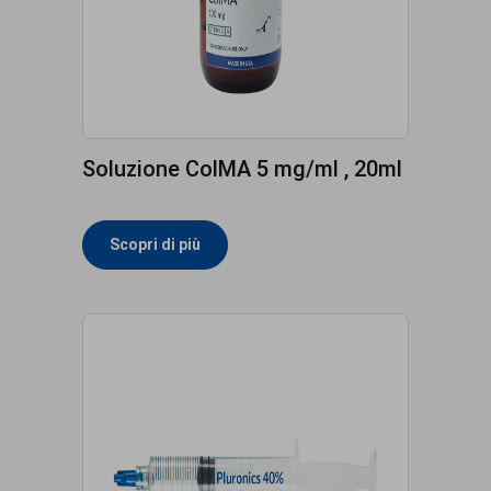
Soluzione ColMA 5 mg/ml , 20ml
Scopri di più