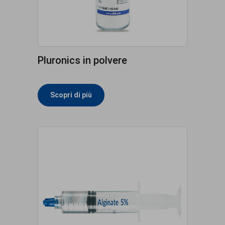
Pluronics in polvere
Scopri di più