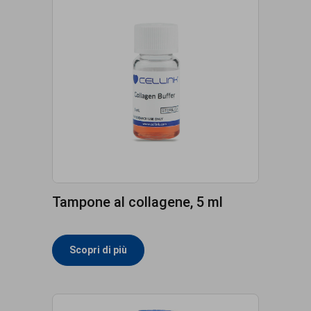
Tampone al collagene, 5 ml
Scopri di più