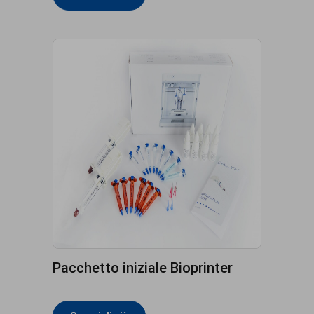
Pacchetto iniziale Bioprinter