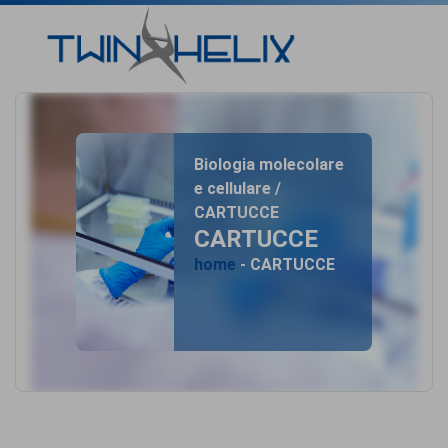
Biologia molecolare
e cellulare /
CARTUCCE
CARTUCCE
home
- CARTUCCE