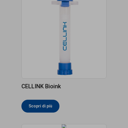
CELLINK Bioink
Scopri di più