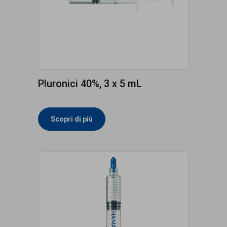
Pluronici 40%, 3 x 5 mL
Scopri di più