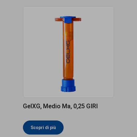
GelXG, Medio Ma, 0,25 GIRI
Scopri di più