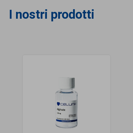
I nostri prodotti