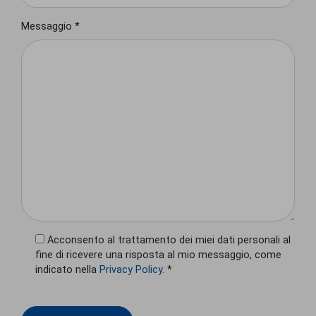
Messaggio *
Acconsento al trattamento dei miei dati personali al
fine di ricevere una risposta al mio messaggio, come
indicato nella
Privacy Policy
. *