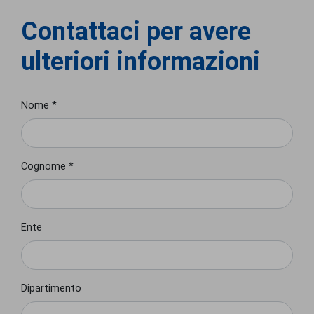
Contattaci per avere
ulteriori informazioni
Nome *
Cognome *
Ente
Dipartimento