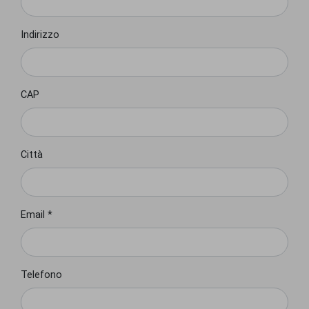
Indirizzo
CAP
Città
Email *
Telefono