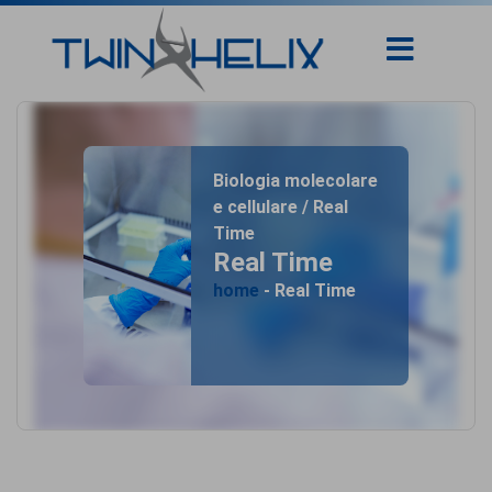
Biologia molecolare
e cellulare / Real
Time
Real Time
home
- Real Time