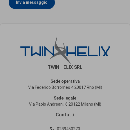
Invia messaggio
TWIN HELIX SRL
Sede operativa
Via Federico Borromeo 4 20017 Rho (MI)
Sede legale
Via Paolo Andreani, 6 20122 Milano (MI)
Contatti
0289450270