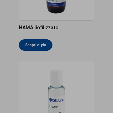
HAMA liofilizzato
Scopri di più