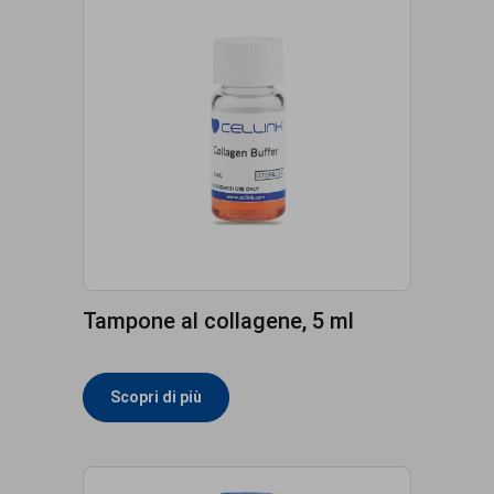
Tampone al collagene, 5 ml
Scopri di più