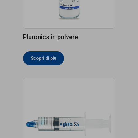
Pluronics in polvere
Scopri di più