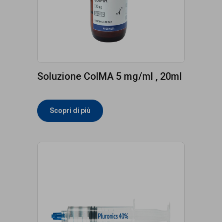
Soluzione ColMA 5 mg/ml , 20ml
Scopri di più