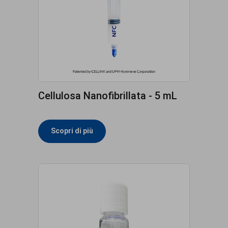
Cellulosa Nanofibrillata - 5 mL
Scopri di più