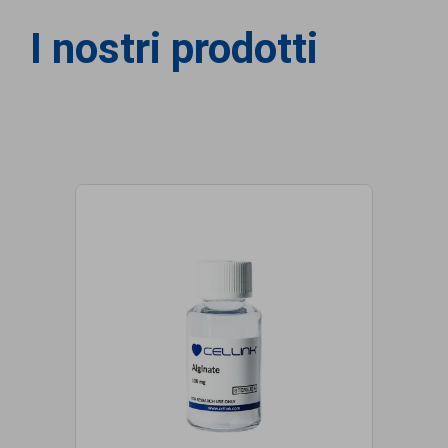
I nostri prodotti