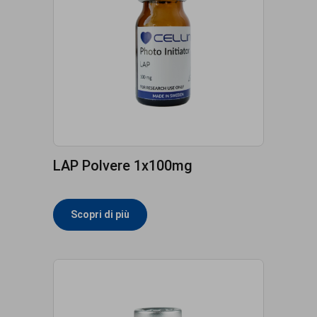
LAP Polvere 1x100mg
Scopri di più