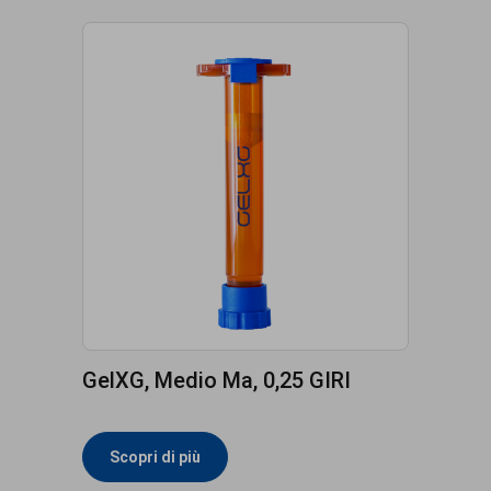
GelXG, Medio Ma, 0,25 GIRI
Scopri di più