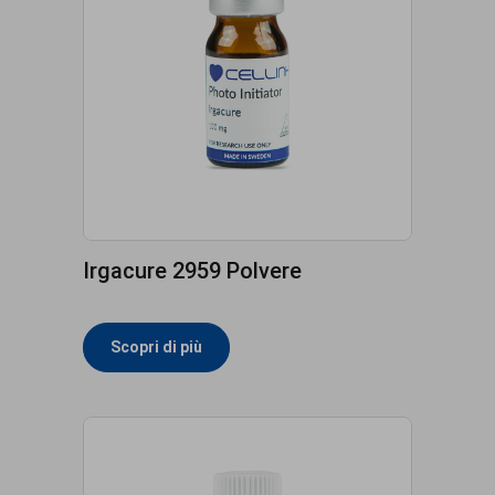
Irgacure 2959 Polvere
Scopri di più