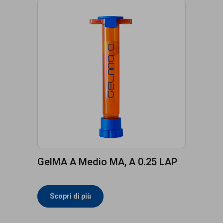
GelMA A Medio MA, A 0.25 LAP
Scopri di più