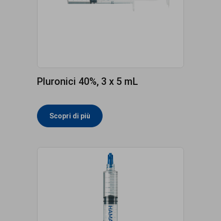
Pluronici 40%, 3 x 5 mL
Scopri di più