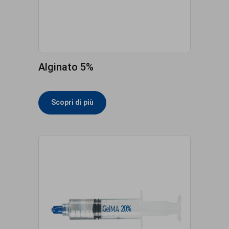
Alginato 5%
Scopri di più