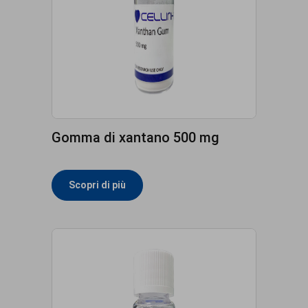
Gomma di xantano 500 mg
Scopri di più