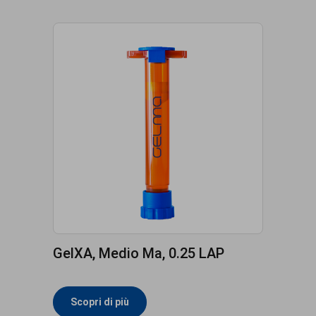
GelXA, Medio Ma, 0.25 LAP
Scopri di più