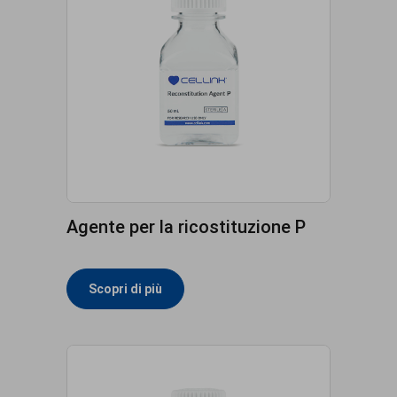
Agente per la ricostituzione P
Scopri di più