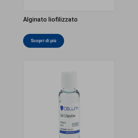
Alginato liofilizzato
Scopri di più