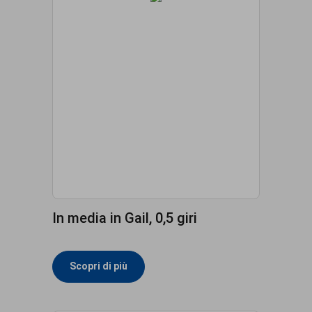
In media in Gail, 0,5 giri
Scopri di più