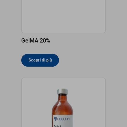
GelMA 20%
Scopri di più