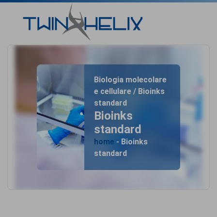
Biologia molecolare
e cellulare / Bioinks
standard
Bioinks
standard
home
- Bioinks
standard