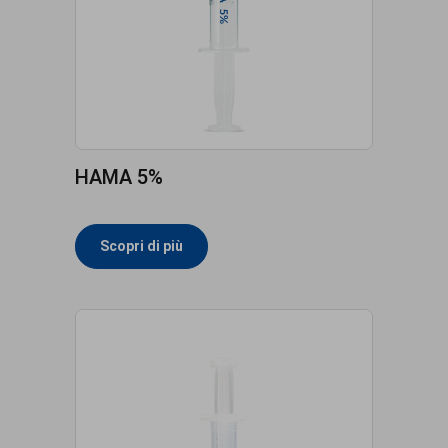
HAMA 5%
Scopri di più