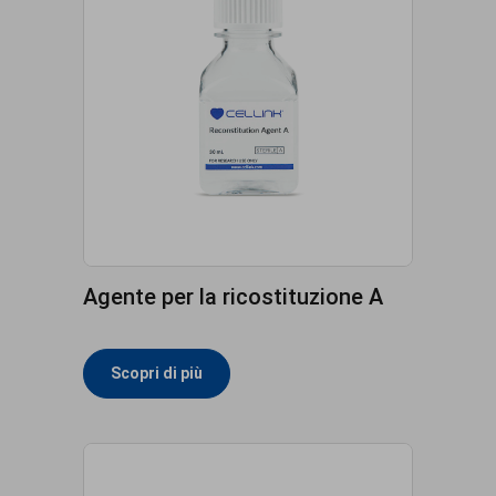
Agente per la ricostituzione A
Scopri di più