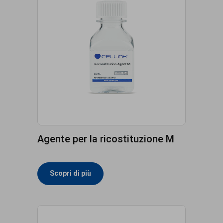
Agente per la ricostituzione M
Scopri di più