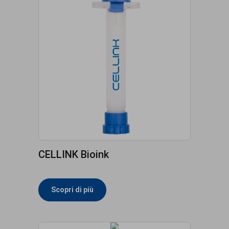
CELLINK Bioink
Scopri di più