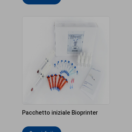
Pacchetto iniziale Bioprinter