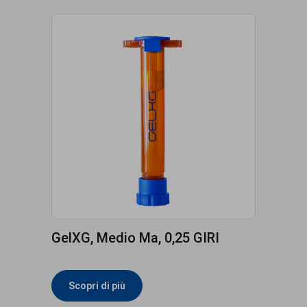
GelXG, Medio Ma, 0,25 GIRI
Scopri di più