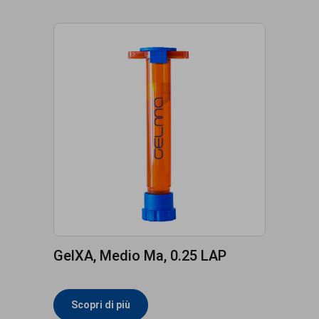
GelXA, Medio Ma, 0.25 LAP
Scopri di più