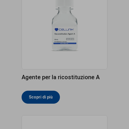
Agente per la ricostituzione A
Scopri di più