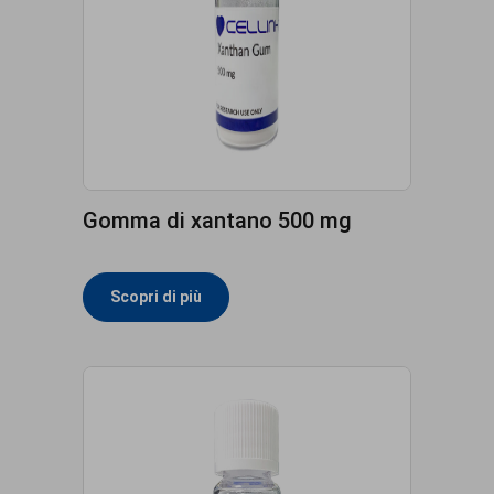
Gomma di xantano 500 mg
Scopri di più