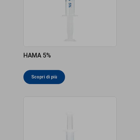
HAMA 5%
Scopri di più