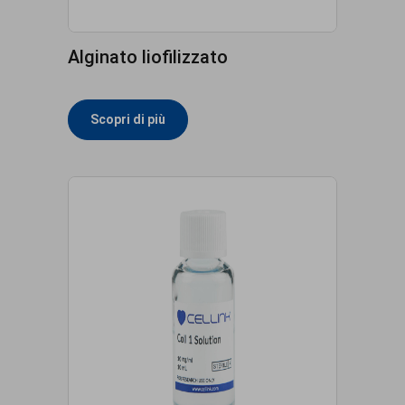
Alginato liofilizzato
Scopri di più