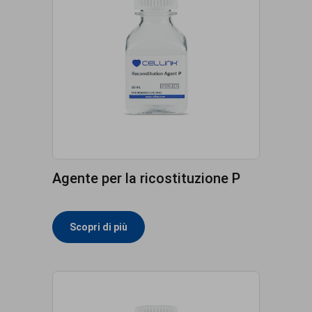
Agente per la ricostituzione P
Scopri di più