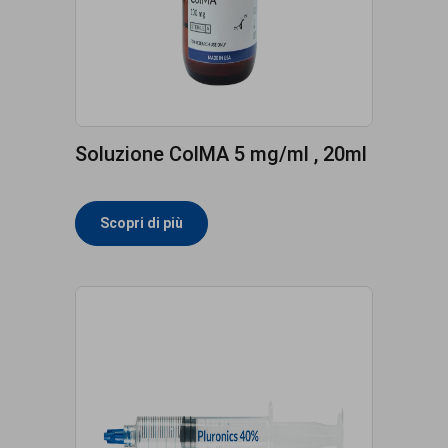
Soluzione ColMA 5 mg/ml , 20ml
Scopri di più