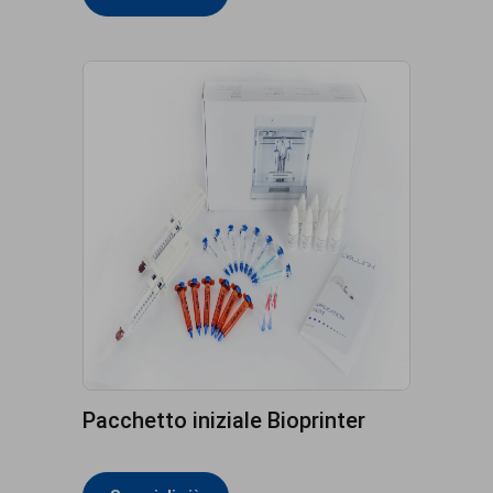
Pacchetto iniziale Bioprinter