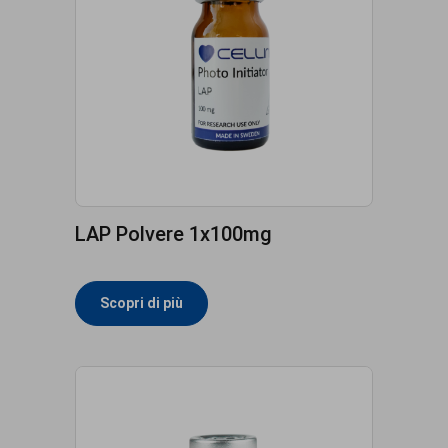
LAP Polvere 1x100mg
Scopri di più