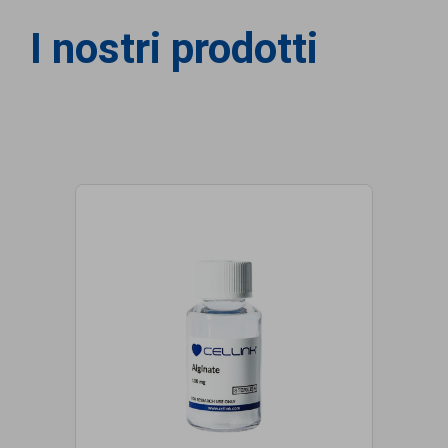
I nostri prodotti