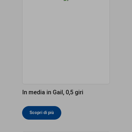
In media in Gail, 0,5 giri
Scopri di più