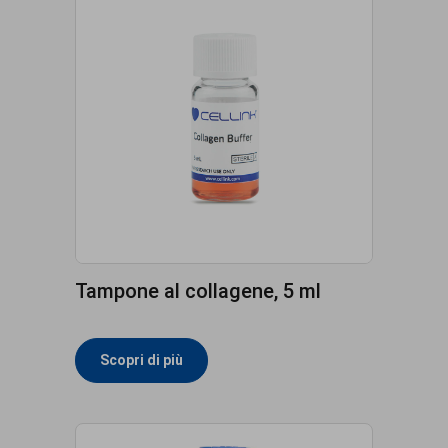
Tampone al collagene, 5 ml
Scopri di più