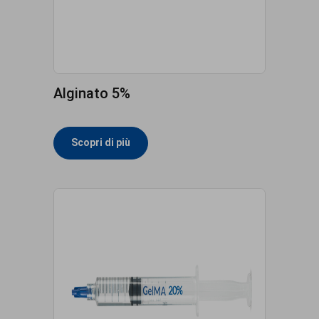
Alginato 5%
Scopri di più