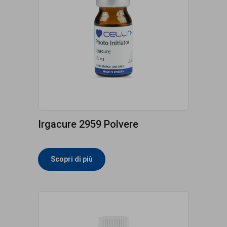
Irgacure 2959 Polvere
Scopri di più