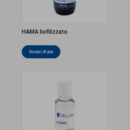
HAMA liofilizzato
Scopri di più