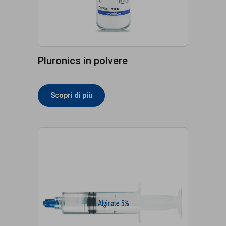
Pluronics in polvere
Scopri di più