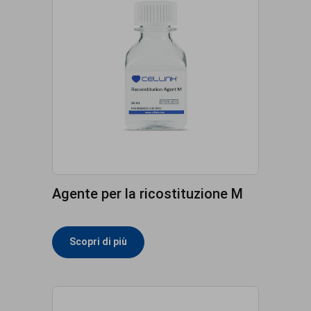
Agente per la ricostituzione M
Scopri di più