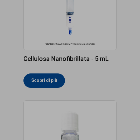
Cellulosa Nanofibrillata - 5 mL
Scopri di più