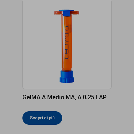
GelMA A Medio MA, A 0.25 LAP
Scopri di più