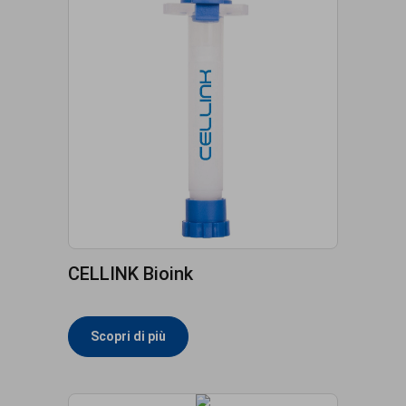
CELLINK Bioink
Scopri di più