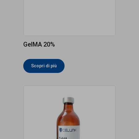
GelMA 20%
Scopri di più