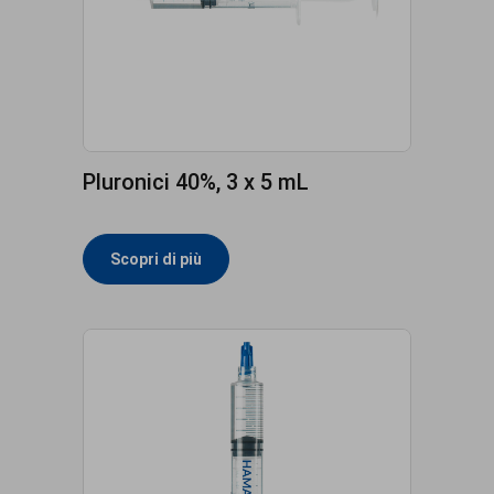
Pluronici 40%, 3 x 5 mL
Scopri di più