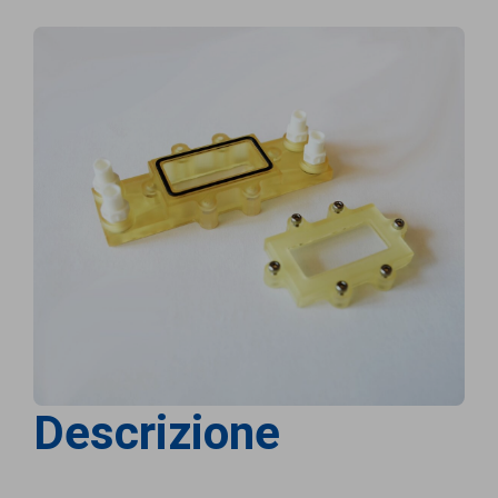
Descrizione