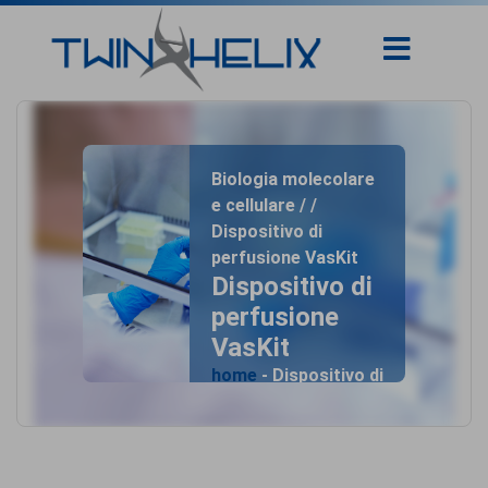
Biologia molecolare
e cellulare / /
Dispositivo di
perfusione VasKit
Dispositivo di
perfusione
VasKit
home
- Dispositivo di
perfusione VasKit