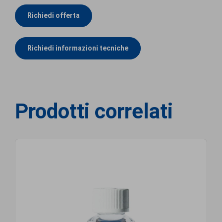
Richiedi offerta
Richiedi informazioni tecniche
Prodotti correlati