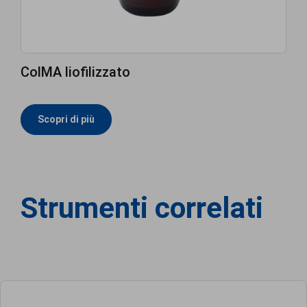
ColMA liofilizzato
Scopri di più
Strumenti correlati