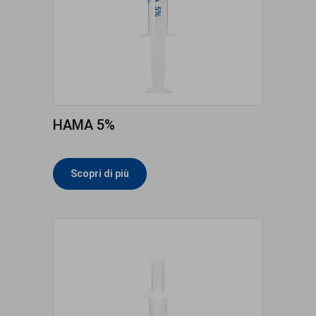
HAMA 5%
Scopri di più