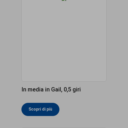
In media in Gail, 0,5 giri
Scopri di più