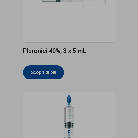
Pluronici 40%, 3 x 5 mL
Scopri di più