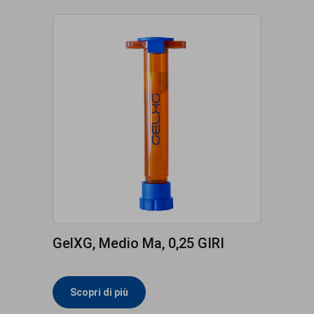
GelXG, Medio Ma, 0,25 GIRI
Scopri di più