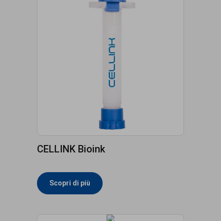
CELLINK Bioink
Scopri di più