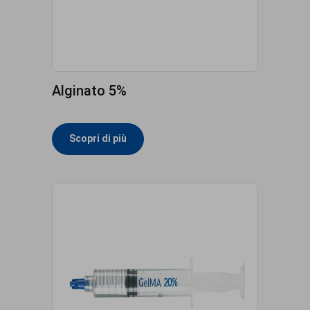
Alginato 5%
Scopri di più