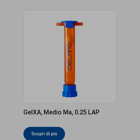
GelXA, Medio Ma, 0.25 LAP
Scopri di più