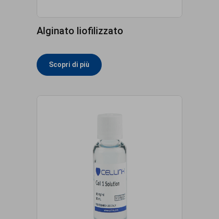
Alginato liofilizzato
Scopri di più