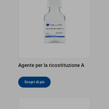
Agente per la ricostituzione A
Scopri di più