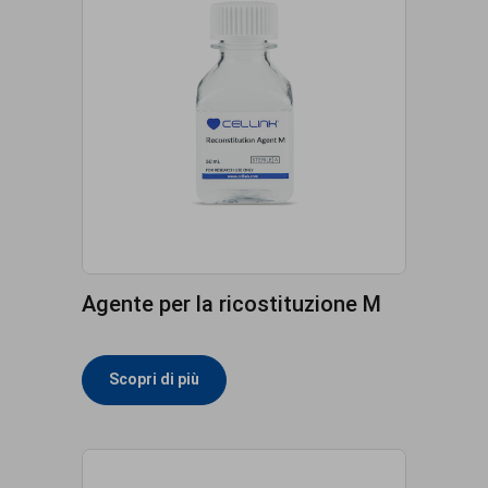
Agente per la ricostituzione M
Scopri di più