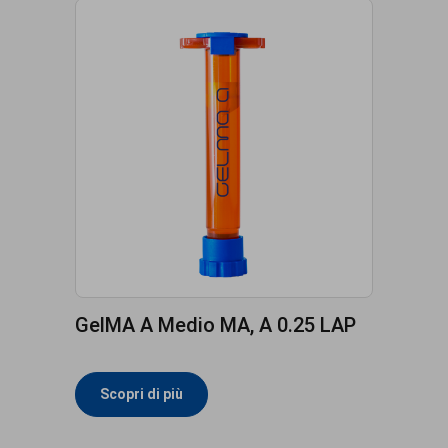
GelMA A Medio MA, A 0.25 LAP
Scopri di più