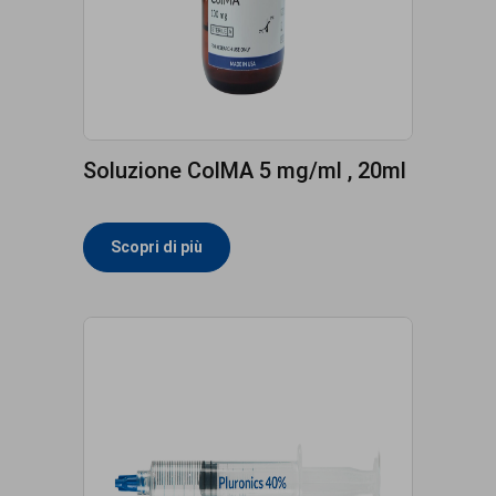
Soluzione ColMA 5 mg/ml , 20ml
Scopri di più