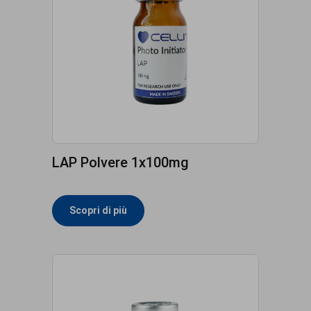
LAP Polvere 1x100mg
Scopri di più