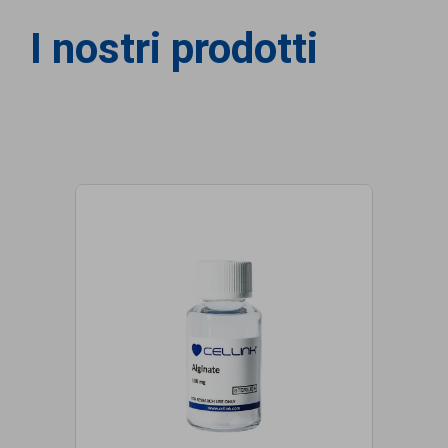
I nostri prodotti