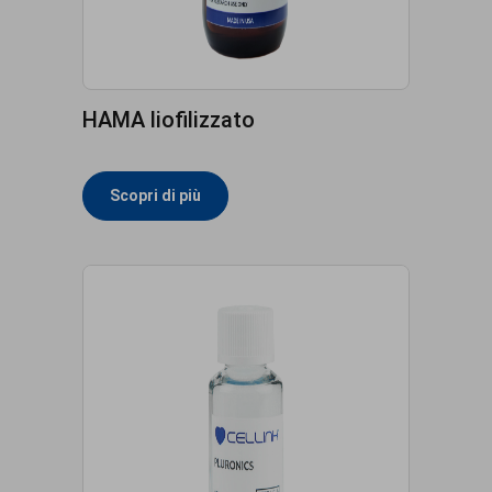
HAMA liofilizzato
Scopri di più