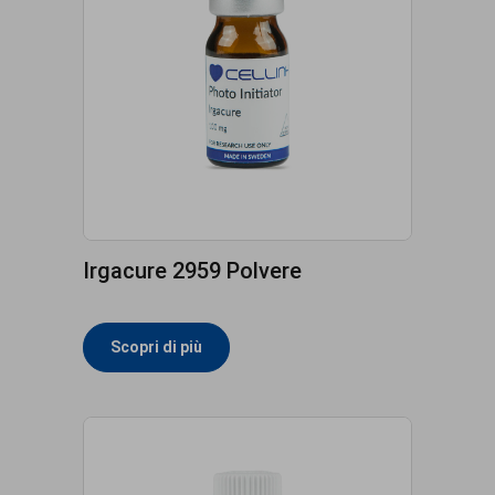
Irgacure 2959 Polvere
Scopri di più