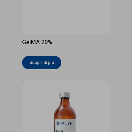
GelMA 20%
Scopri di più