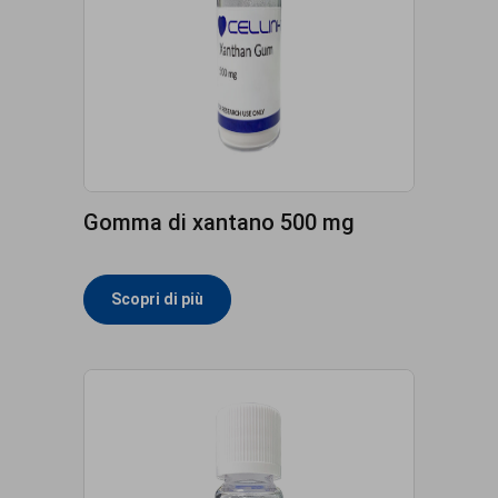
Gomma di xantano 500 mg
Scopri di più