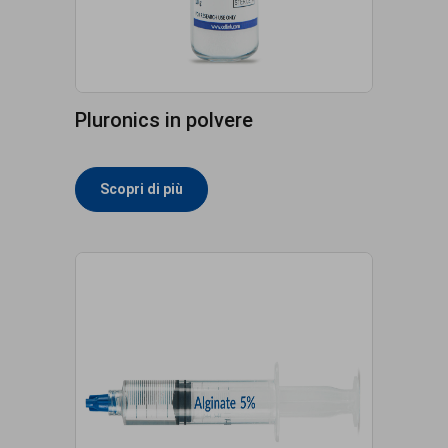
Pluronics in polvere
Scopri di più