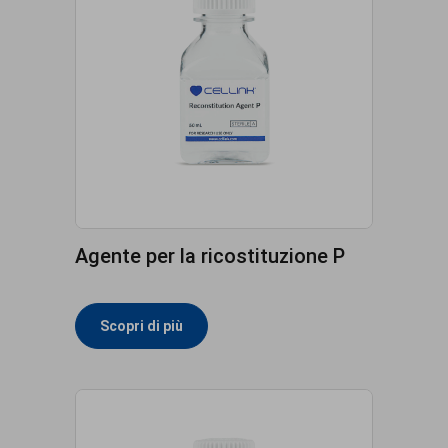
Agente per la ricostituzione P
Scopri di più