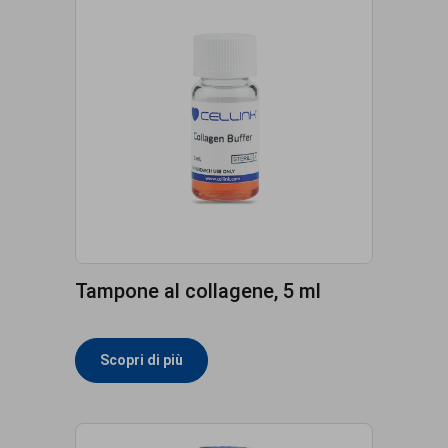
Tampone al collagene, 5 ml
Scopri di più