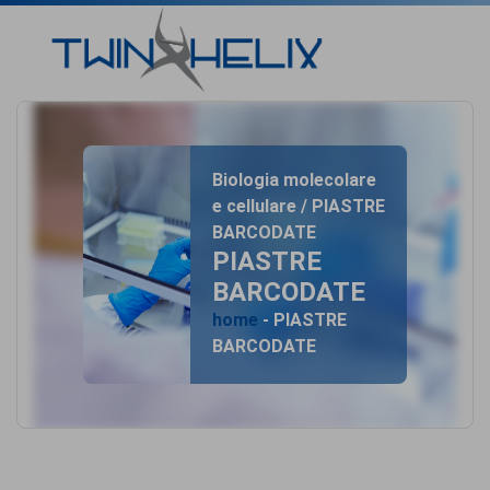
Biologia molecolare
e cellulare / PIASTRE
BARCODATE
PIASTRE
BARCODATE
home
- PIASTRE
BARCODATE