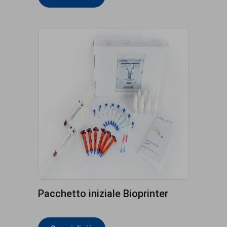
Pacchetto iniziale Bioprinter