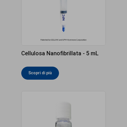
Cellulosa Nanofibrillata - 5 mL
Scopri di più