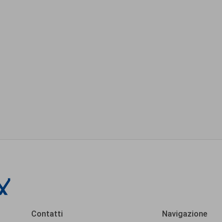
Contatti
Navigazione