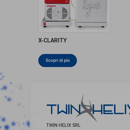
X-CLARITY
Scopri di più
TWIN HELIX SRL