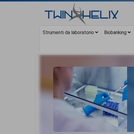
Strumenti da laboratorio
Biobanking