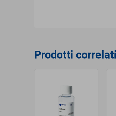
Prodotti correlat