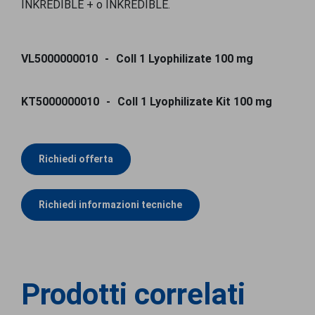
INKREDIBLE + o INKREDIBLE.
VL5000000010
Coll 1 Lyophilizate 100 mg
KT5000000010
Coll 1 Lyophilizate Kit 100 mg
Richiedi offerta
Richiedi informazioni tecniche
Prodotti correlati