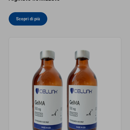
Scopri di più