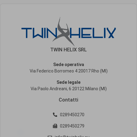
TWIN HELIX SRL
Sede operativa
Via Federico Borromeo 4 20017 Rho (MI)
Sede legale
Via Paolo Andreani, 6 20122 Milano (MI)
Contatti
0289450270
0289450279