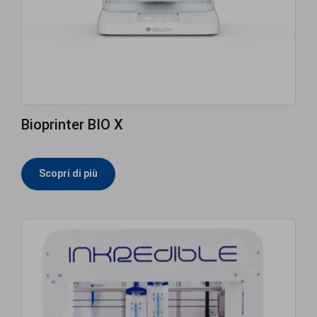
Bioprinter BIO X
Scopri di più