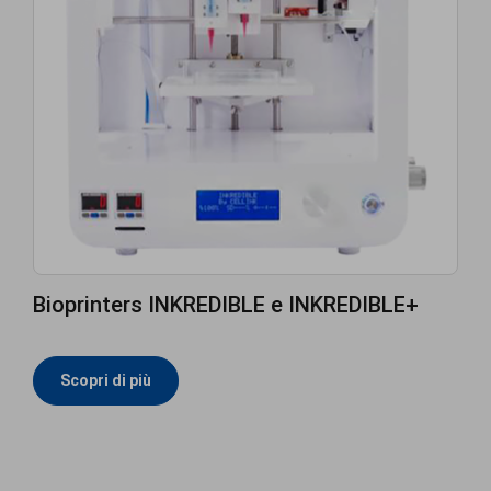
Bioprinters INKREDIBLE e INKREDIBLE+
Scopri di più