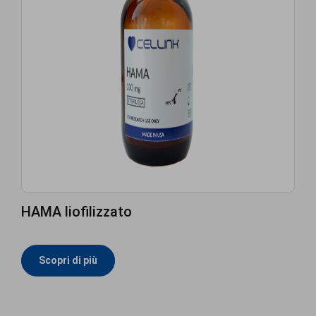
HAMA liofilizzato
Scopri di più