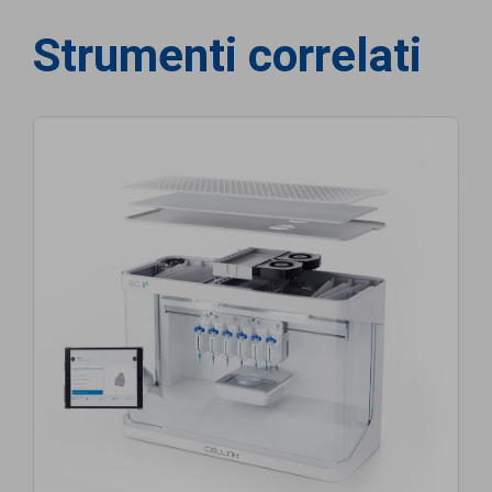
Strumenti correlati