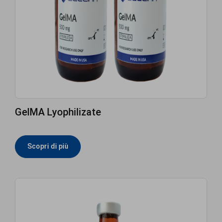
GelMA Lyophilizate
Scopri di più