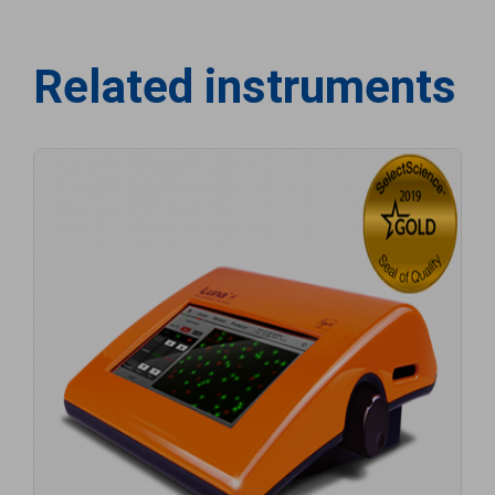
Related instruments