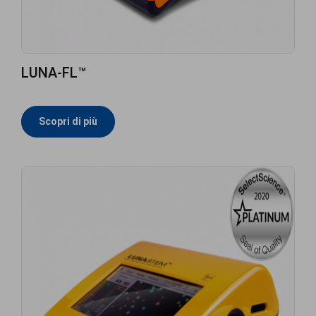
LUNA-FL™
Scopri di più