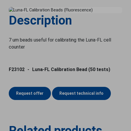
Description
7 um beads useful for calibrating the Luna-FL cell
counter
F23102
Luna-FL Calibration Bead (50 tests)
Request offer
Request technical info
Related products