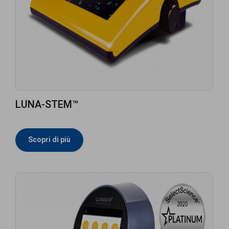
LUNA-STEM™
Scopri di più