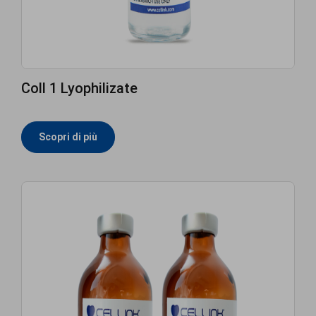
Coll 1 Lyophilizate
Scopri di più