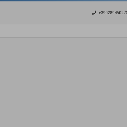
+39028945027