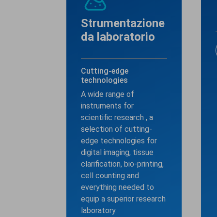
Strumentazione
da laboratorio
Cutting-edge
technologies
A wide range of
instruments for
scientific research , a
selection of cutting-
edge technologies for
digital imaging, tissue
clarification, bio-printing,
cell counting and
everything needed to
equip a superior research
laboratory.