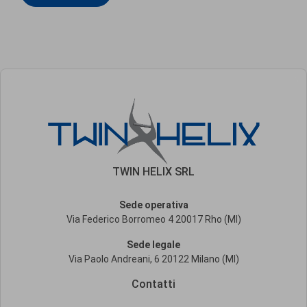
TWIN HELIX SRL
Sede operativa
Via Federico Borromeo 4 20017 Rho (MI)
Sede legale
Via Paolo Andreani, 6 20122 Milano (MI)
Contatti