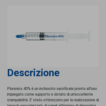
Descrizione
Pluronics 40% è un inchiostro sacrificale pronto all'uso
impiegato come supporto e dotato di un'eccellente
stampabilità. E' stato ottimizzato per la realizzazione di
tessuti vascolarizzati, di canali all'interno di dispositivi