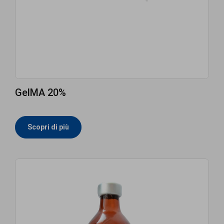
GelMA 20%
Scopri di più