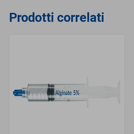
Prodotti correlati