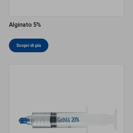
Alginato 5%
Scopri di più