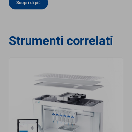
Scopri di più
Strumenti correlati