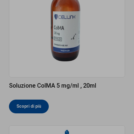
Soluzione ColMA 5 mg/ml , 20ml
Scopri di più