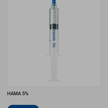
HAMA 5%