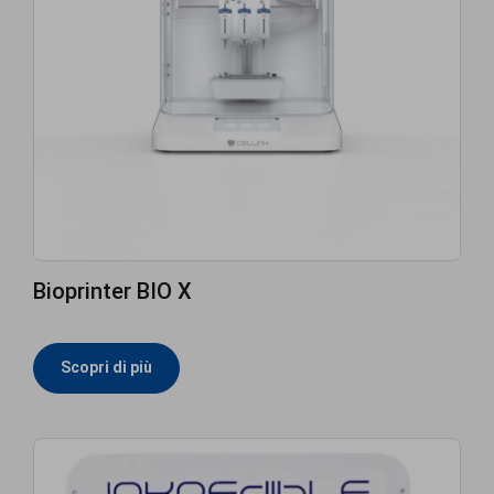
Bioprinter BIO X
Scopri di più