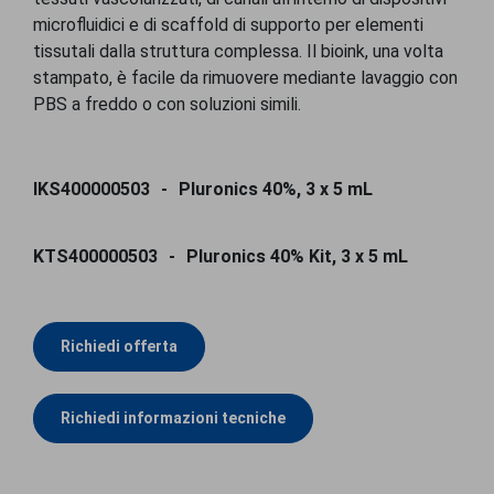
microfluidici e di scaffold di supporto per elementi
tissutali dalla struttura complessa. Il bioink, una volta
stampato, è facile da rimuovere mediante lavaggio con
PBS a freddo o con soluzioni simili.
IKS400000503
Pluronics 40%, 3 x 5 mL
KTS400000503
Pluronics 40% Kit, 3 x 5 mL
Richiedi offerta
Richiedi informazioni tecniche