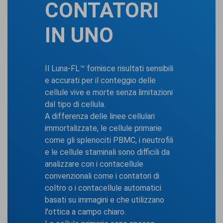
CONTATORI
IN UNO
Il Luna-FL
™
fornisce risultati sensibili
e accurati per il conteggio delle
cellule vive e morte senza limitazioni
dal tipo di cellula.
A differenza delle linee cellulari
immortalizzate, le cellule primarie
come gli splenociti PBMC, i neutrofili
e le cellule staminali sono difficili da
analizzare con i contacellule
convenzionali come i contatori di
coltro o i contacellule automatici
basati su immagini e che utilizzano
l'ottica a campo chiaro.