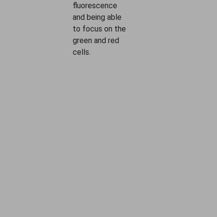
fluorescence
and being able
to focus on the
green and red
cells.