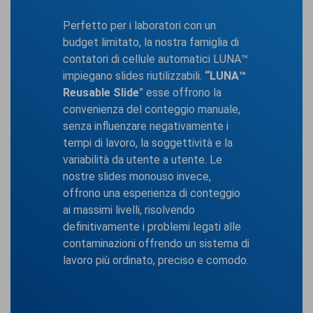
Perfetto per i laboratori con un
budget limitato, la nostra famiglia di
contatori di cellule automatici LUNA™
impiegano slides riutilizzabili.
“LUNA™
Reusable Slide
” esse offrono la
convenienza del conteggio manuale,
senza influenzare negativamente i
tempi di lavoro, la soggettività e la
variabilità da utente a utente. Le
nostre slides monouso invece,
offrono una esperienza di conteggio
ai massimi livelli, risolvendo
definitivamente i problemi legati alle
contaminazioni offrendo un sistema di
lavoro più ordinato, preciso e comodo.