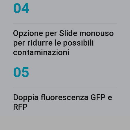
04
Opzione per Slide monouso
per ridurre le possibili
contaminazioni
05
Doppia fluorescenza GFP e
RFP