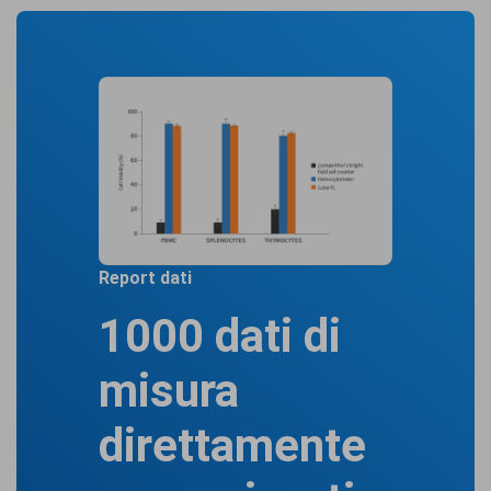
Report dati
1000 dati di
misura
direttamente