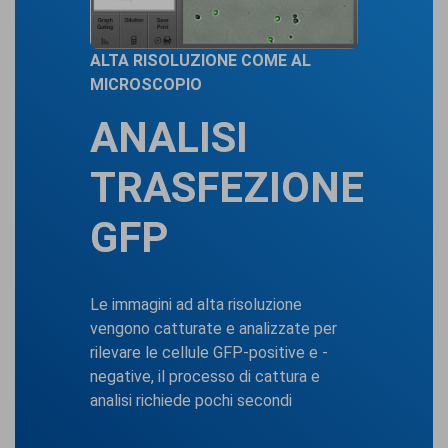
ALTA RISOLUZIONE COME AL
MICROSCOPIO
ANALISI
TRASFEZIONE
GFP
Le immagini ad alta risoluzione
vengono catturate e analizzate per
rilevare le cellule GFP-positive e -
negative, il processo di cattura e
analisi richiede pochi secondi