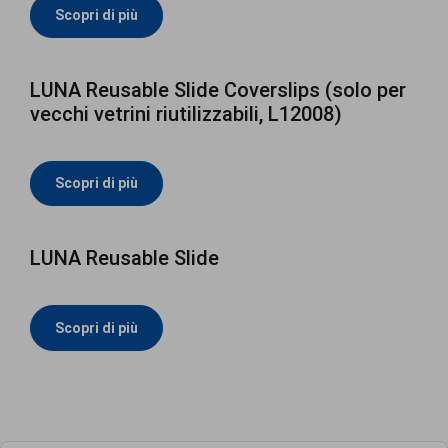
Scopri di più
LUNA Reusable Slide Coverslips (solo per
vecchi vetrini riutilizzabili, L12008)
Scopri di più
LUNA Reusable Slide
Scopri di più