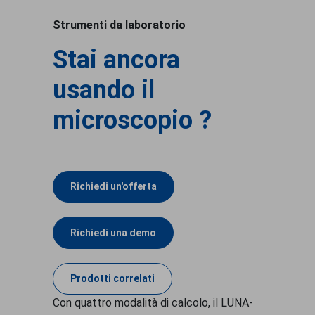
Strumenti da laboratorio
Stai ancora
usando il
microscopio ?
Richiedi un'offerta
Richiedi una demo
Prodotti correlati
Con quattro modalità di calcolo, il LUNA-