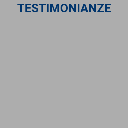
TESTIMONIANZE