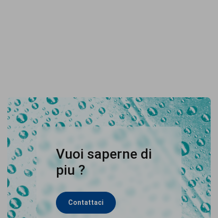
Vuoi saperne di
piu ?
Contattaci