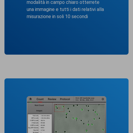
modalità in campo chiaro otterrete
una immagine e tutti i dati relativi alla
misurazione in soli 10 secondi