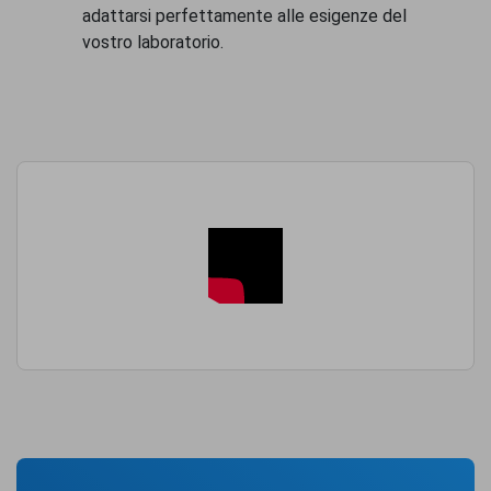
adattarsi perfettamente alle esigenze del
vostro laboratorio.