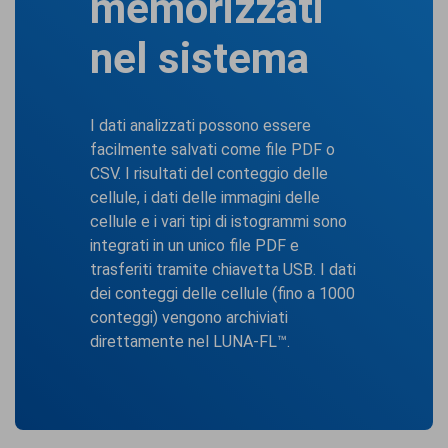
memorizzati
nel sistema
I dati analizzati possono essere
facilmente salvati come file PDF o
CSV. I risultati del conteggio delle
cellule, i dati delle immagini delle
cellule e i vari tipi di istogrammi sono
integrati in un unico file PDF e
trasferiti tramite chiavetta USB. I dati
dei conteggi delle cellule (fino a 1000
conteggi) vengono archiviati
direttamente nel LUNA-FL™.