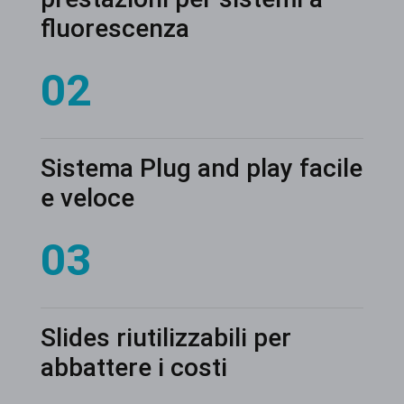
fluorescenza
02
Sistema Plug and play facile
e veloce
03
Slides riutilizzabili per
abbattere i costi