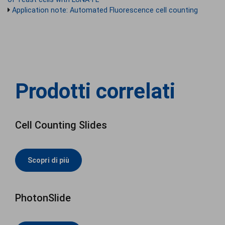
Application note: Automated Fluorescence cell counting
Prodotti correlati
Cell Counting Slides
Scopri di più
PhotonSlide