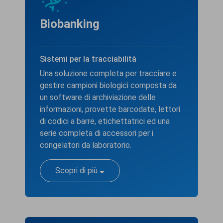
Biobanking
Sistemi per la tracciabilità
Una soluzione completa per tracciare e
gestire campioni biologici composta da
un software di archiviazione delle
informazioni, provette barcodate, lettori
di codici a barre, etichettatrici ed una
serie completa di accessori per i
congelatori da laboratorio.
Scopri di più