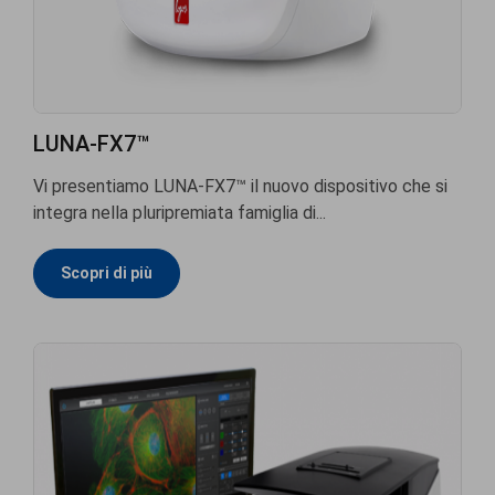
LUNA-FX7™
Vi presentiamo LUNA-FX7™ il nuovo dispositivo che si
integra nella pluripremiata famiglia di...
Scopri di più