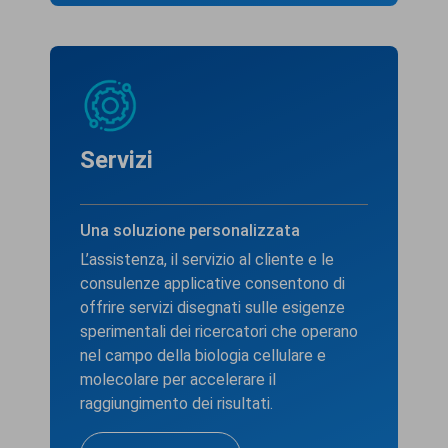
Servizi
Una soluzione personalizzata
L’assistenza, il servizio al cliente e le
consulenze applicative consentono di
offrire servizi disegnati sulle esigenze
sperimentali dei ricercatori che operano
nel campo della biologia cellulare e
molecolare per accelerare il
raggiungimento dei risultati.