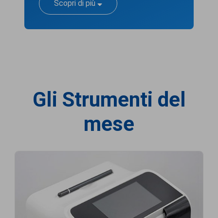
Scopri di più
Gli Strumenti del
mese