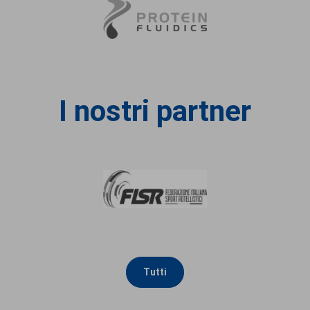
I nostri partner
Tutti