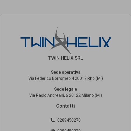
TWIN HELIX SRL
Sede operativa
Via Federico Borromeo 4 20017 Rho (MI)
Sede legale
Via Paolo Andreani, 6 20122 Milano (MI)
Contatti
0289450270