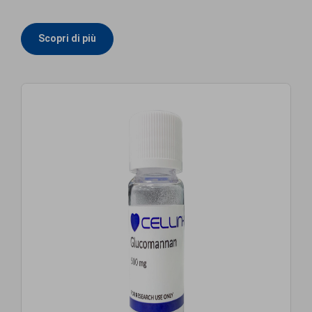
Scopri di più