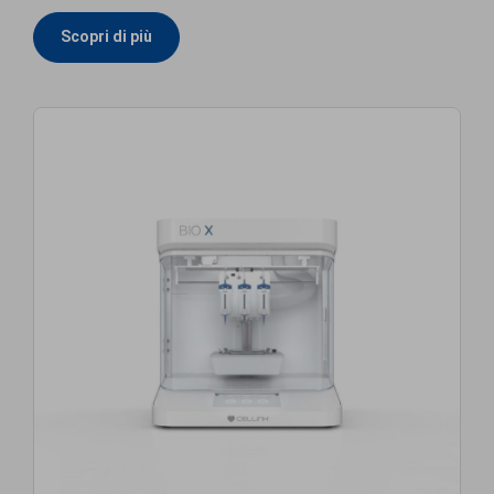
Scopri di più