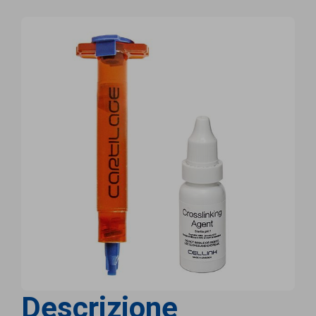
Descrizione