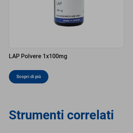
LAP Polvere 1x100mg
Scopri di più
Strumenti correlati