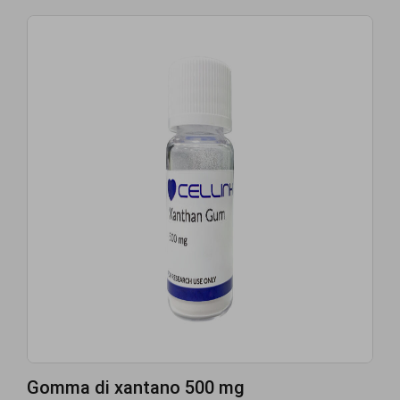
Gomma di xantano 500 mg