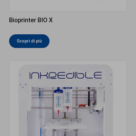
Bioprinter BIO X
Scopri di più