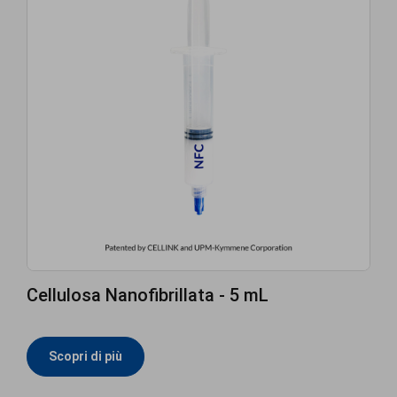
Cellulosa Nanofibrillata - 5 mL
Scopri di più