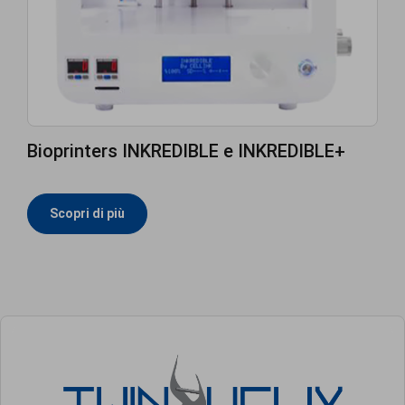
Bioprinters INKREDIBLE e INKREDIBLE+
Scopri di più