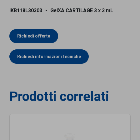
IKB118L30303
GelXA CARTILAGE 3 x 3 mL
Richiedi offerta
Richiedi informazioni tecniche
Prodotti correlati