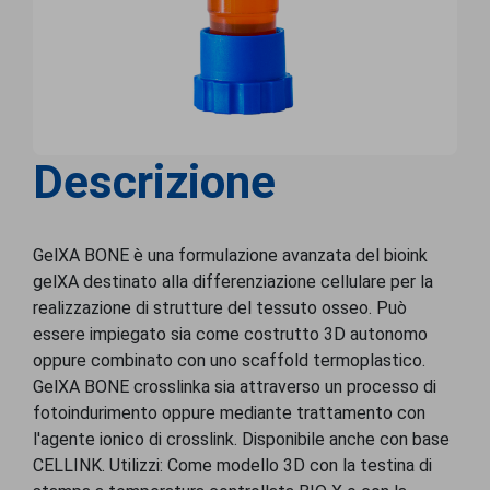
Descrizione
GelXA BONE è una formulazione avanzata del bioink
gelXA destinato alla differenziazione cellulare per la
realizzazione di strutture del tessuto osseo. Può
essere impiegato sia come costrutto 3D autonomo
oppure combinato con uno scaffold termoplastico.
GelXA BONE crosslinka sia attraverso un processo di
fotoindurimento oppure mediante trattamento con
l'agente ionico di crosslink. Disponibile anche con base
CELLINK. Utilizzi: Come modello 3D con la testina di