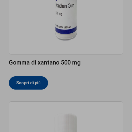
Gomma di xantano 500 mg
Scopri di più