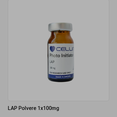
LAP Polvere 1x100mg