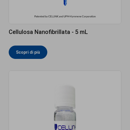
Cellulosa Nanofibrillata - 5 mL
Scopri di più