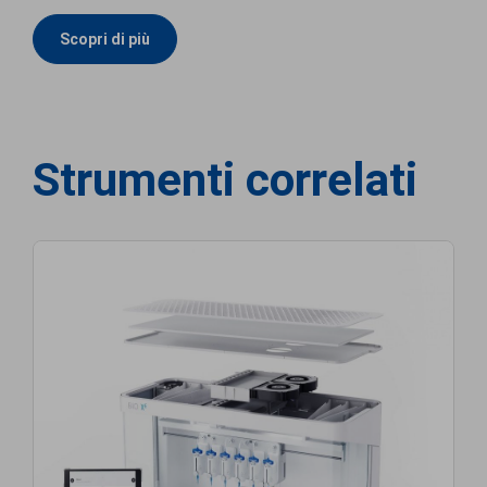
Scopri di più
Strumenti correlati