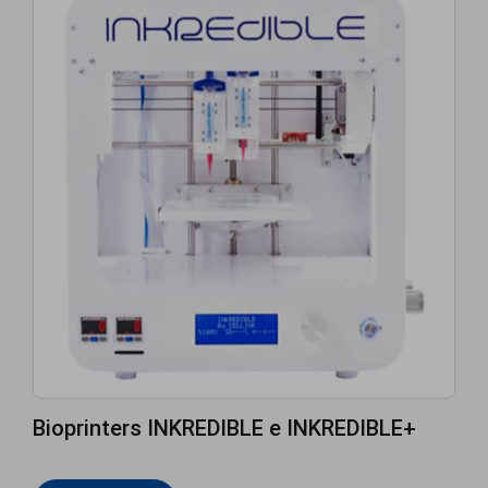
Bioprinters INKREDIBLE e INKREDIBLE+