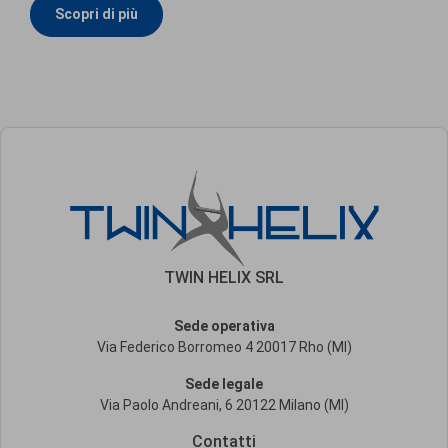
Scopri di più
TWIN HELIX SRL
Sede operativa
Via Federico Borromeo 4 20017 Rho (MI)
Sede legale
Via Paolo Andreani, 6 20122 Milano (MI)
Contatti