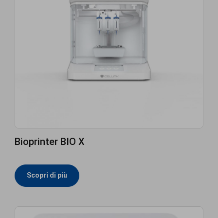
Bioprinter BIO X
Scopri di più