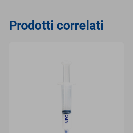
Prodotti correlati