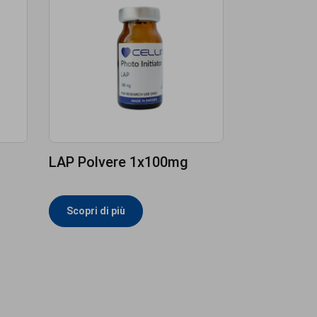
LAP Polvere 1x100mg
Scopri di più