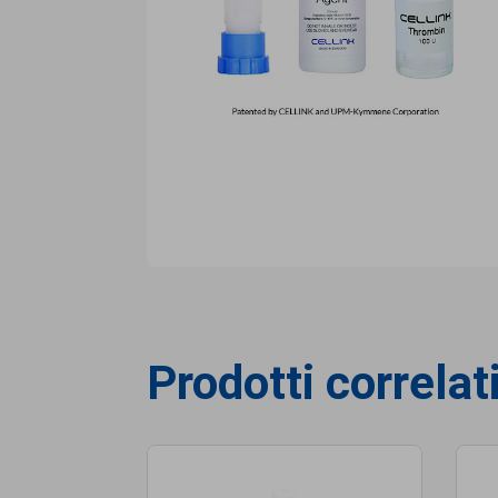
Prodotti correlat