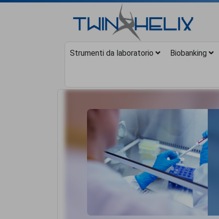
Strumenti da laboratorio
Biobanking