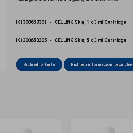
IK1300650301
CELLINK Skin, 1 x 3 ml Cartridge
IK1300650305
CELLINK Skin, 5 x 3 ml Cartridge
Richiedi offerta
Richiedi informazioni tecniche
i