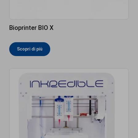
Bioprinter BIO X
Scopri di più