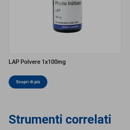
LAP Polvere 1x100mg
Scopri di più
Strumenti correlati