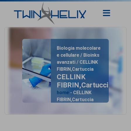
Biologia molecolare
e cellulare / Bioinks
avanzati / CELLINK
FIBRIN,Cartuccia
CELLINK
FIBRIN,Cartuccia
home
- CELLINK
FIBRIN,Cartuccia