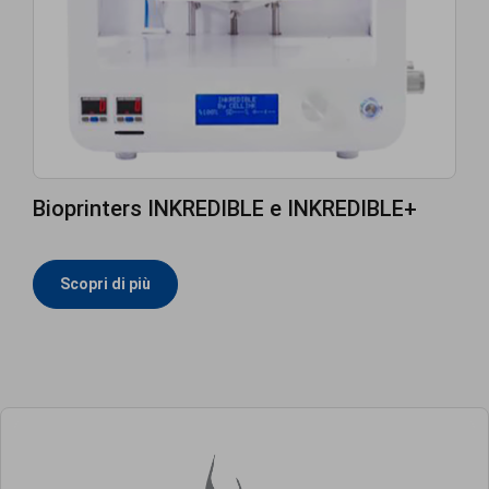
Bioprinters INKREDIBLE e INKREDIBLE+
Scopri di più