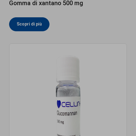
Gomma di xantano 500 mg
Scopri di più