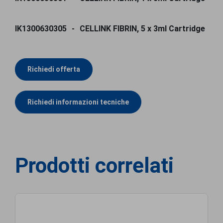
IK1300630305
CELLINK FIBRIN, 5 x 3ml Cartridge
Richiedi offerta
Richiedi informazioni tecniche
Prodotti correlati