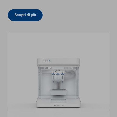
Scopri di più