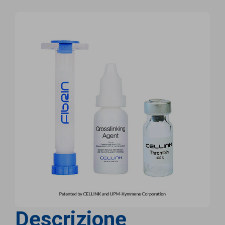
Descrizione