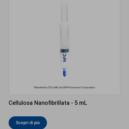
Cellulosa Nanofibrillata - 5 mL
Scopri di più