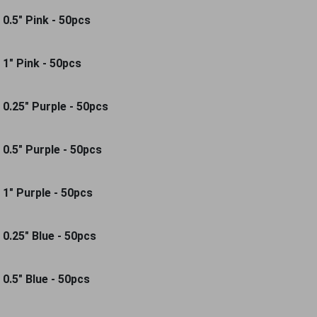
0.5" Pink - 50pcs
 1" Pink - 50pcs
 0.25" Purple - 50pcs
 0.5" Purple - 50pcs
 1" Purple - 50pcs
 0.25" Blue - 50pcs
0.5" Blue - 50pcs