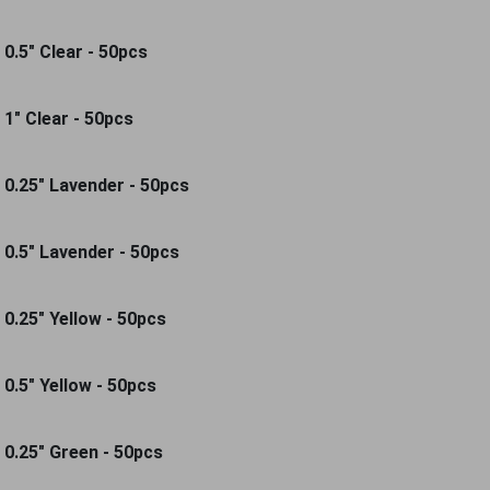
0.5" Clear - 50pcs
 1" Clear - 50pcs
 0.25" Lavender - 50pcs
 0.5" Lavender - 50pcs
 0.25" Yellow - 50pcs
0.5" Yellow - 50pcs
 0.25" Green - 50pcs