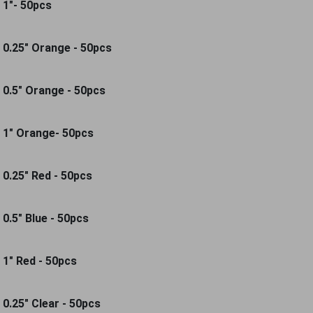
 1"- 50pcs
 0.25" Orange - 50pcs
 0.5" Orange - 50pcs
G 1" Orange- 50pcs
 0.25" Red - 50pcs
0.5" Blue - 50pcs
 1" Red - 50pcs
 0.25" Clear - 50pcs