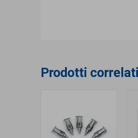
Prodotti correlat