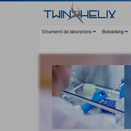
Strumenti da laboratorio
Biobanking