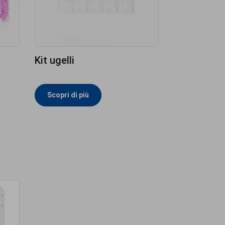
Kit ugelli
Scopri di più