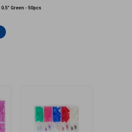
 0.5" Green - 50pcs