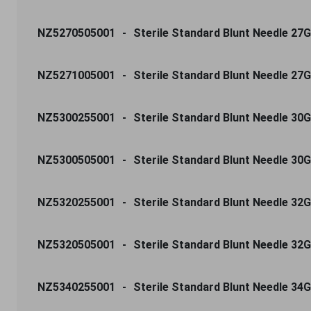
NZ5270505001
Sterile Standard Blunt Needle 27G 
NZ5271005001
Sterile Standard Blunt Needle 27G
NZ5300255001
Sterile Standard Blunt Needle 30G
NZ5300505001
Sterile Standard Blunt Needle 30G
NZ5320255001
Sterile Standard Blunt Needle 32G
NZ5320505001
Sterile Standard Blunt Needle 32G 
NZ5340255001
Sterile Standard Blunt Needle 34G