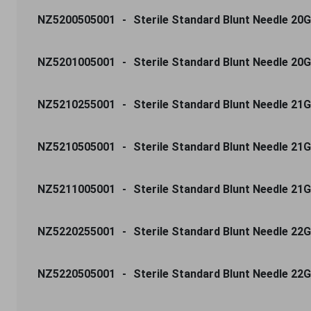
NZ5200505001
Sterile Standard Blunt Needle 20G 
NZ5201005001
Sterile Standard Blunt Needle 20G
NZ5210255001
Sterile Standard Blunt Needle 21G
NZ5210505001
Sterile Standard Blunt Needle 21G
NZ5211005001
Sterile Standard Blunt Needle 21G
NZ5220255001
Sterile Standard Blunt Needle 22G
NZ5220505001
Sterile Standard Blunt Needle 22G 