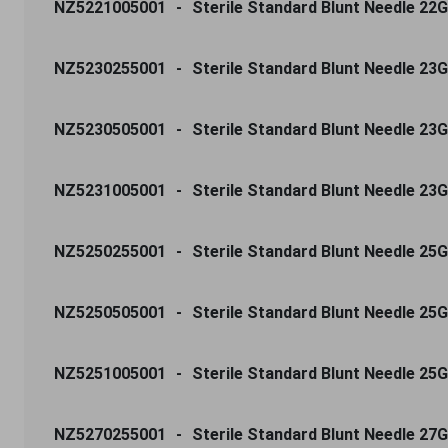
NZ5221005001
Sterile Standard Blunt Needle 22G
NZ5230255001
Sterile Standard Blunt Needle 23G
NZ5230505001
Sterile Standard Blunt Needle 23G
NZ5231005001
Sterile Standard Blunt Needle 23
NZ5250255001
Sterile Standard Blunt Needle 25G
NZ5250505001
Sterile Standard Blunt Needle 25G 
NZ5251005001
Sterile Standard Blunt Needle 25G
NZ5270255001
Sterile Standard Blunt Needle 27G