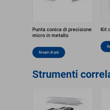
Punta conica di precisione
Kit 
micro in metallo
Sc
Scopri di più
Strumenti correl