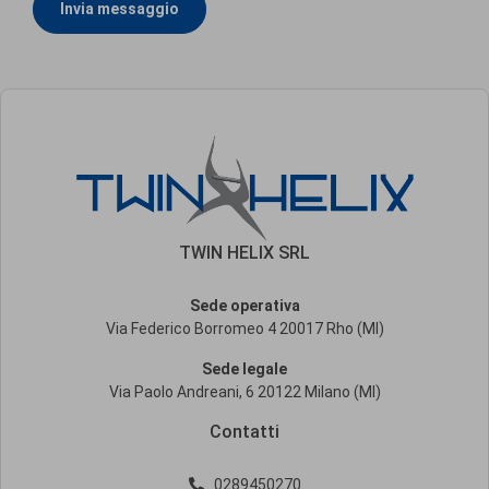
Invia messaggio
TWIN HELIX SRL
Sede operativa
Via Federico Borromeo 4 20017 Rho (MI)
Sede legale
Via Paolo Andreani, 6 20122 Milano (MI)
Contatti
0289450270