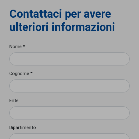
Contattaci per avere
ulteriori informazioni
Nome *
Cognome *
Ente
Dipartimento