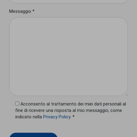
Messaggio *
Acconsento al trattamento dei miei dati personali al
fine di ricevere una risposta al mio messaggio, come
indicato nella
Privacy Policy
. *