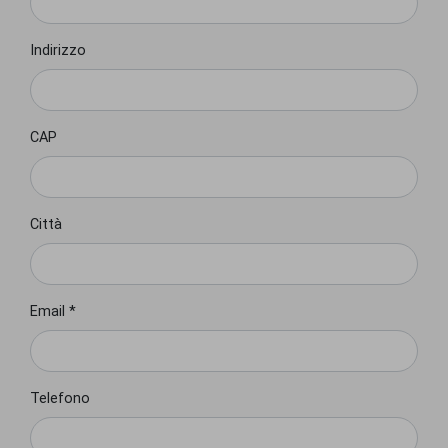
Indirizzo
CAP
Città
Email *
Telefono