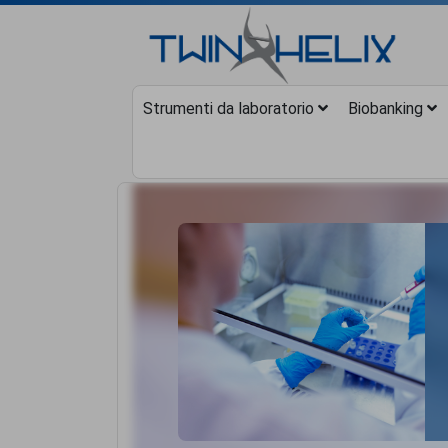
Strumenti da laboratorio
Biobanking