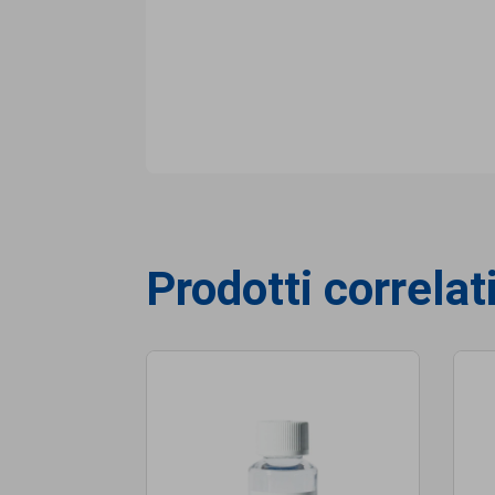
Prodotti correlat