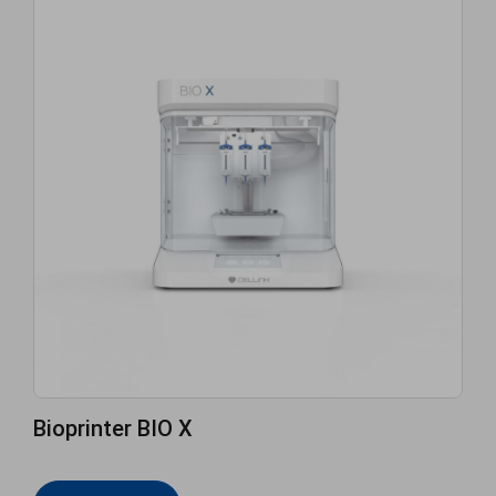
Bioprinter BIO X