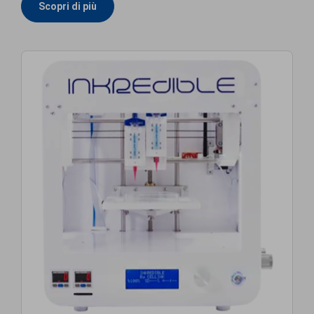
Scopri di più