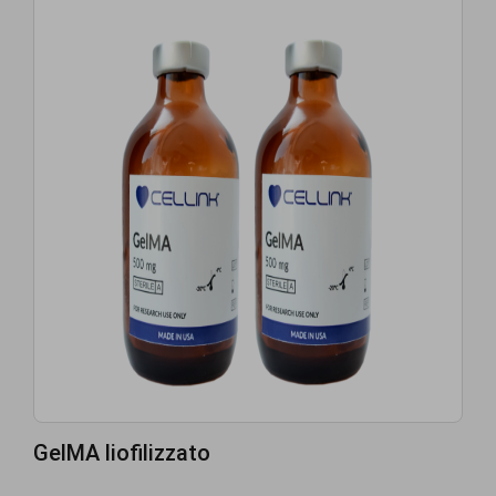
GelMA liofilizzato