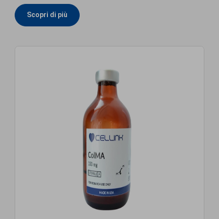
Scopri di più