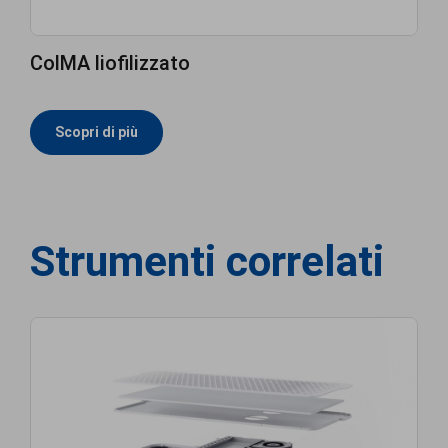
ColMA liofilizzato
Scopri di più
Strumenti correlati