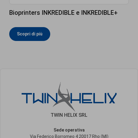
Bioprinters INKREDIBLE e INKREDIBLE+
Scopri di più
TWIN HELIX SRL
Sede operativa
Via Federico Borromeo 4 20017 Rho (MI)