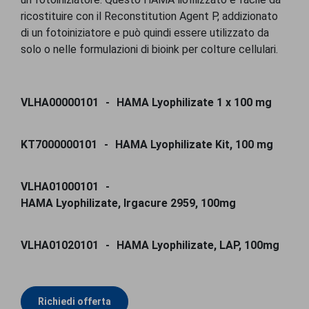
ricostituire con il Reconstitution Agent P, addizionato
di un fotoiniziatore e può quindi essere utilizzato da
solo o nelle formulazioni di bioink per colture cellulari.
VLHA00000101
HAMA Lyophilizate 1 x 100 mg
KT7000000101
HAMA Lyophilizate Kit, 100 mg
VLHA01000101
HAMA Lyophilizate, Irgacure 2959, 100mg
VLHA01020101
HAMA Lyophilizate, LAP, 100mg
Richiedi offerta