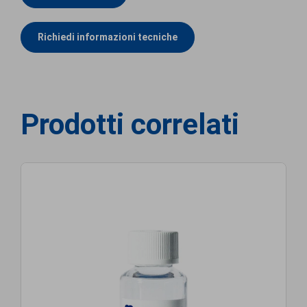
Richiedi informazioni tecniche
Prodotti correlati