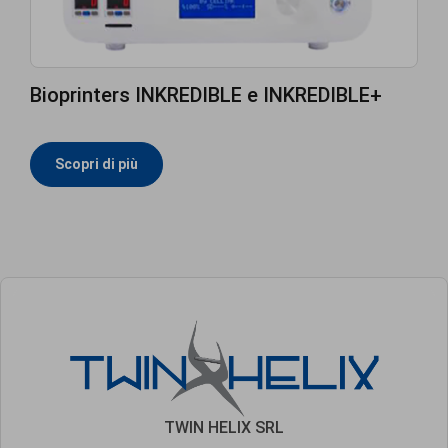
Bioprinters INKREDIBLE e INKREDIBLE+
Scopri di più
TWIN HELIX SRL