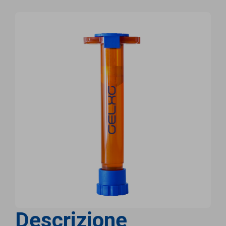
Descrizione