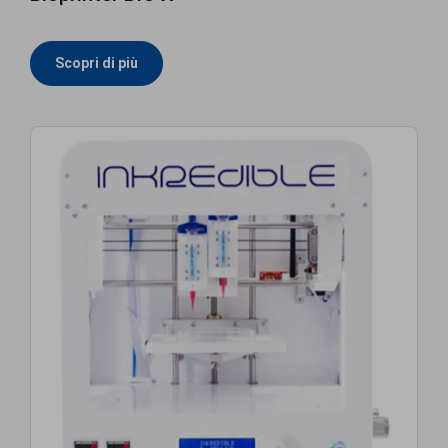
Scopri di più