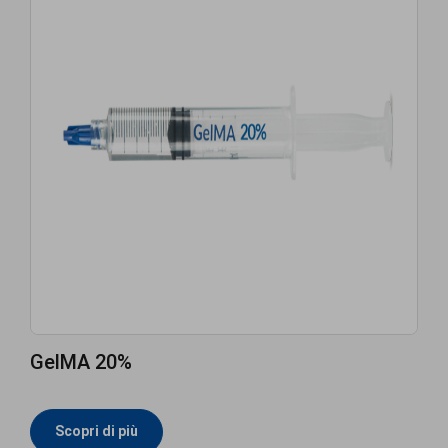
GelMA 20%
Scopri di più