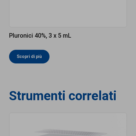
Pluronici 40%, 3 x 5 mL
Scopri di più
Strumenti correlati