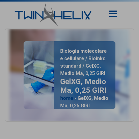
Biologia molecolare
e cellulare / Bioinks
standard / GelXG,
Medio Ma, 0,25 GIRI
GelXG, Medio
Ma, 0,25 GIRI
home
- GelXG, Medio
Ma, 0,25 GIRI