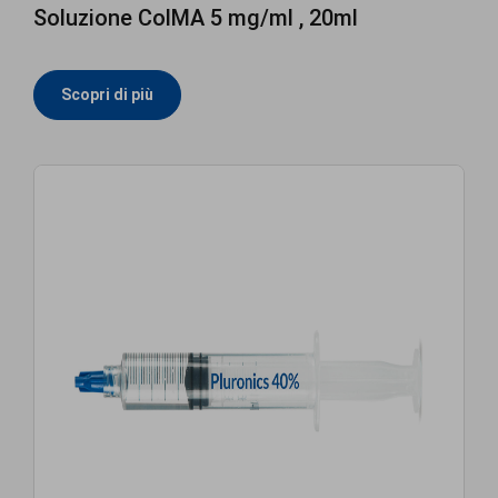
Soluzione ColMA 5 mg/ml , 20ml
Scopri di più