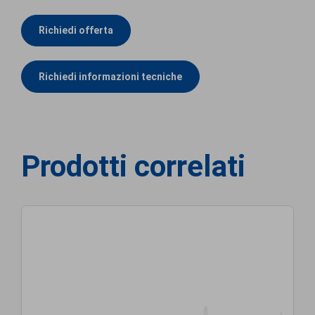
Richiedi offerta
Richiedi informazioni tecniche
Prodotti correlati