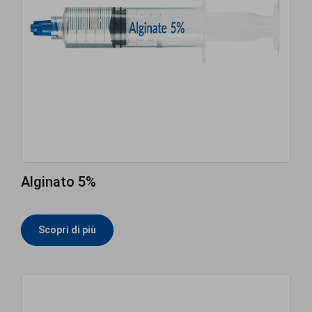
Alginato 5%
Scopri di più