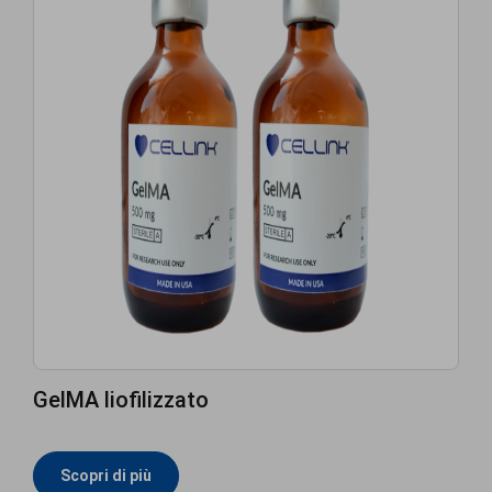
GelMA liofilizzato
Scopri di più