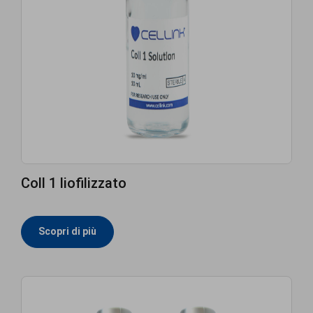
Coll 1 liofilizzato
Scopri di più