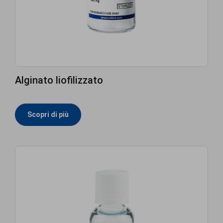
Alginato liofilizzato
Scopri di più