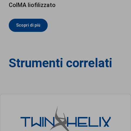
ColMA liofilizzato
Scopri di più
Strumenti correlati