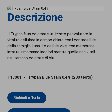
Descrizione
Il Trypan è un colorante utilizzato per valutare la
vitalità cellulare in campo chiaro con i contacellule
della famiglia Luna. Le cellule vive, con membrane
intatte, rimarranno incolori mentre quelle non vitali
risulteranno colorate di blu.
T13001
Trypan Blue Stain 0.4% (200 tests)
Richiedi offerta