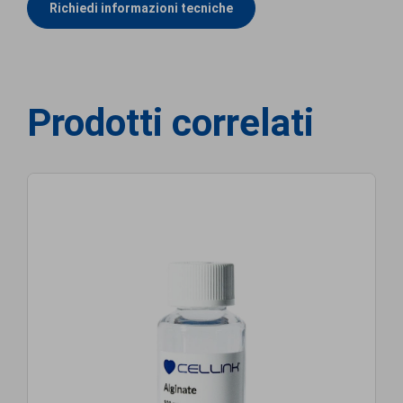
Richiedi informazioni tecniche
Prodotti correlati