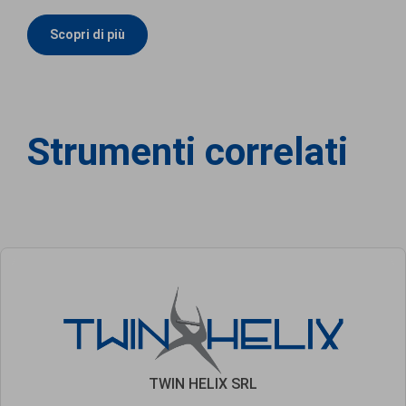
Scopri di più
Strumenti correlati
TWIN HELIX SRL