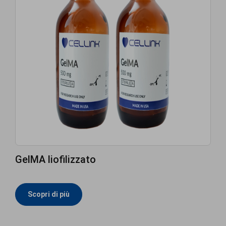
GelMA liofilizzato
Scopri di più