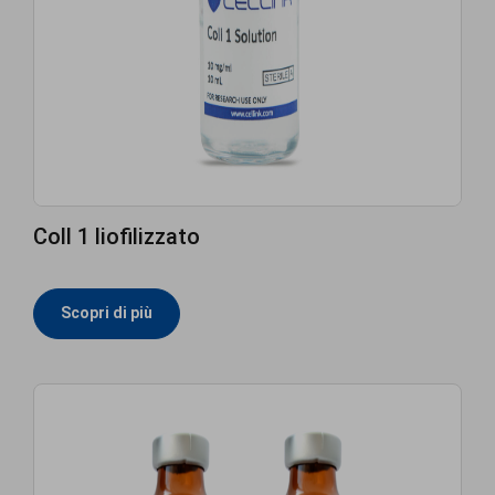
Coll 1 liofilizzato
Scopri di più