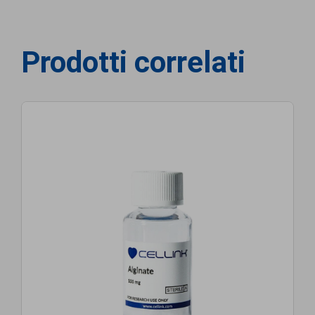
Prodotti correlati