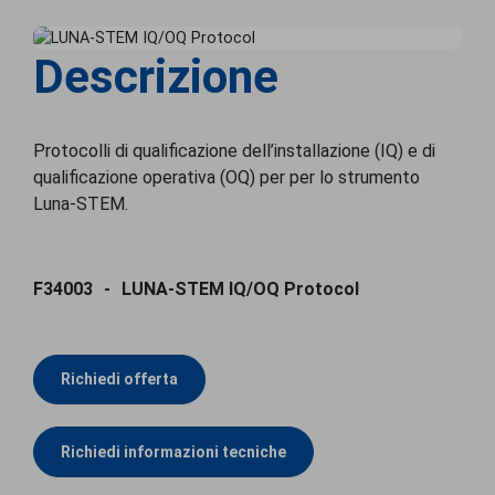
Descrizione
Protocolli di qualificazione dell’installazione (IQ) e di
qualificazione operativa (OQ) per per lo strumento
Luna-STEM.
F34003
LUNA-STEM IQ/OQ Protocol
Richiedi offerta
Richiedi informazioni tecniche