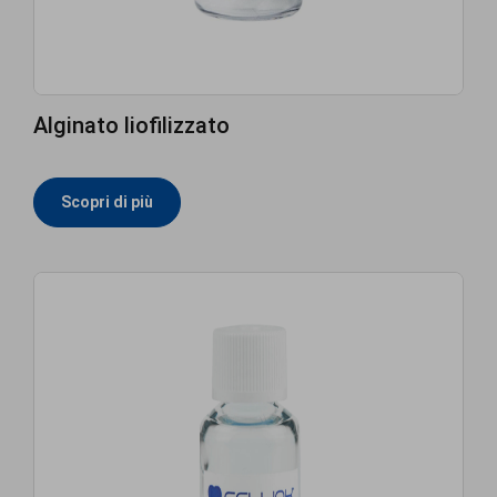
Alginato liofilizzato
Scopri di più