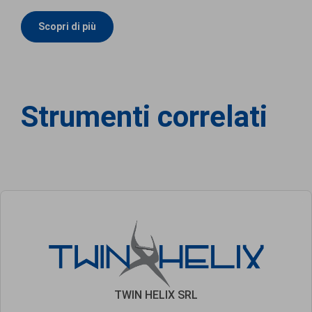
Scopri di più
Strumenti correlati
TWIN HELIX SRL