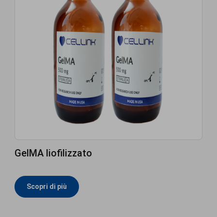
GelMA liofilizzato
Scopri di più