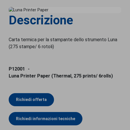
Descrizione
Carta termica per la stampante dello strumento Luna
(275 stampe/ 6 rotoli)
P12001
Luna Printer Paper (Thermal, 275 prints/ 6rolls)
Richiedi offerta
Richiedi informazioni tecniche