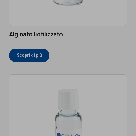
Alginato liofilizzato
Scopri di più