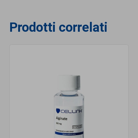
Prodotti correlati