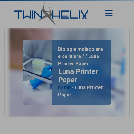
Biologia molecolare
e cellulare / / Luna
Printer Paper
Luna Printer
Paper
home
- Luna Printer
Paper