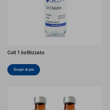
Coll 1 liofilizzato
Scopri di più