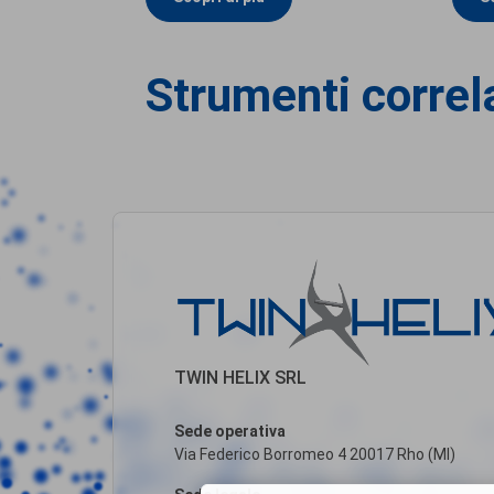
Strumenti correl
TWIN HELIX SRL
Sede operativa
Via Federico Borromeo 4 20017 Rho (MI)