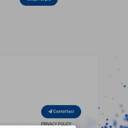
Contattaci
PRIVACY POLICY