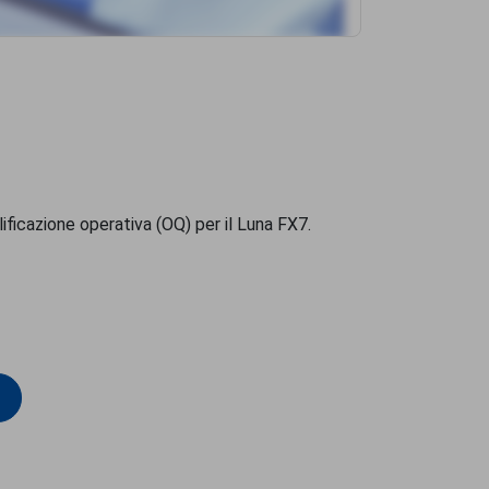
alificazione operativa (OQ) per il Luna FX7.