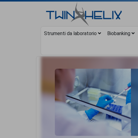
Strumenti da laboratorio
Biobanking