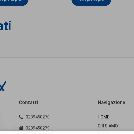
ati
Contatti
Navigazione
0289450270
HOME
CHI SIAMO
0289450279