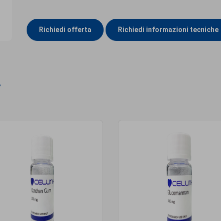
Richiedi offerta
Richiedi informazioni tecniche
i