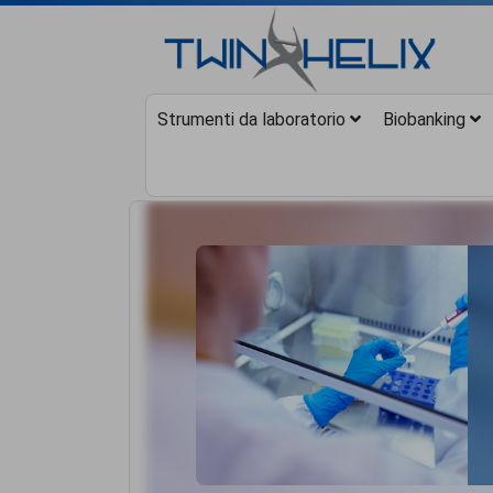
Strumenti da laboratorio
Biobanking