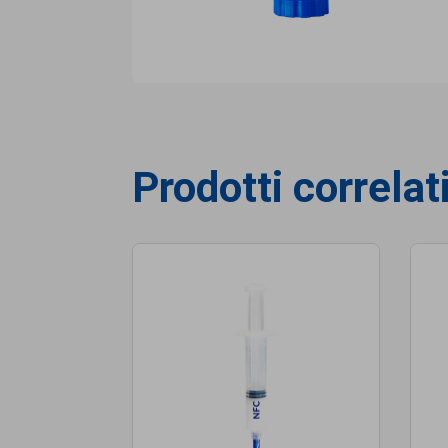
Prodotti correlat