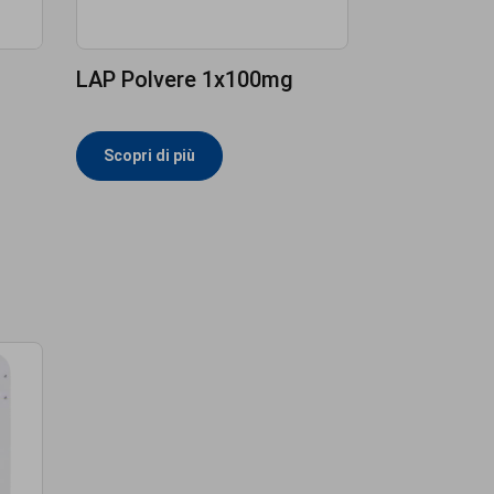
LAP Polvere 1x100mg
Scopri di più