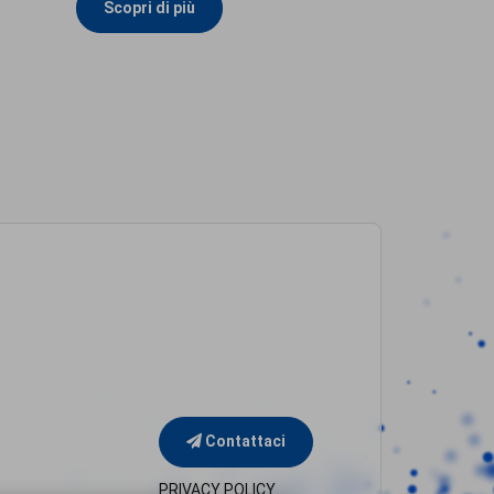
Scopri di più
Contattaci
PRIVACY POLICY