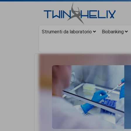
Strumenti da laboratorio
Biobanking