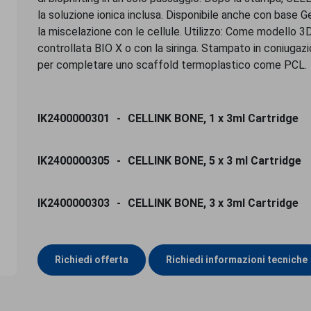
la soluzione ionica inclusa. Disponibile anche con base G
la miscelazione con le cellule. Utilizzo: Come modello 3
controllata BIO X o con la siringa. Stampato in coniugaz
per completare uno scaffold termoplastico come PCL.
IK2400000301
CELLINK BONE, 1 x 3ml Cartridge
IK2400000305
CELLINK BONE, 5 x 3 ml Cartridge
IK2400000303
CELLINK BONE, 3 x 3ml Cartridge
Richiedi offerta
Richiedi informazioni tecniche