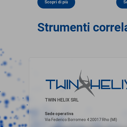
Scopri di più
Sc
Strumenti correl
TWIN HELIX SRL
Sede operativa
Via Federico Borromeo 4 20017 Rho (MI)