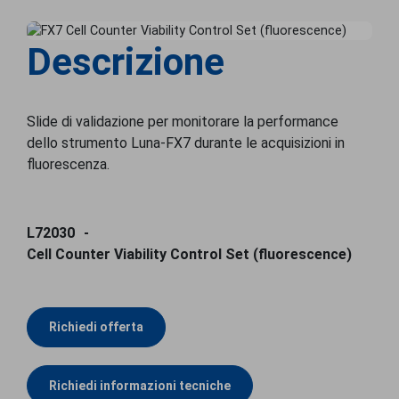
Counter Viability
Control Set
(fluorescence)
Descrizione
Slide di validazione per monitorare la performance
dello strumento Luna-FX7 durante le acquisizioni in
fluorescenza.
L72030
Cell Counter Viability Control Set (fluorescence)
Richiedi offerta
Richiedi informazioni tecniche