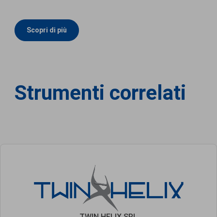
Scopri di più
Strumenti correlati
TWIN HELIX SRL