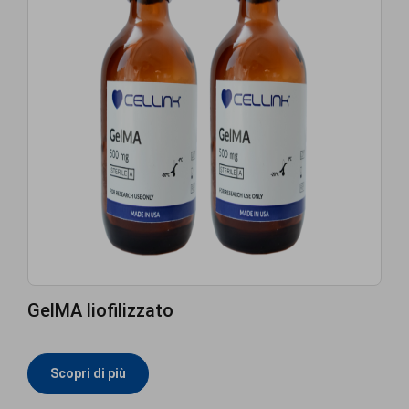
GelMA liofilizzato
Scopri di più