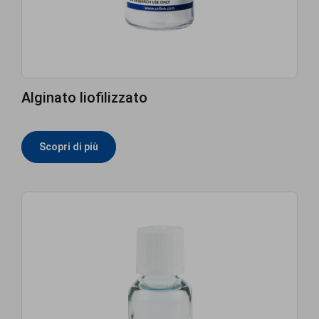
Alginato liofilizzato
Scopri di più