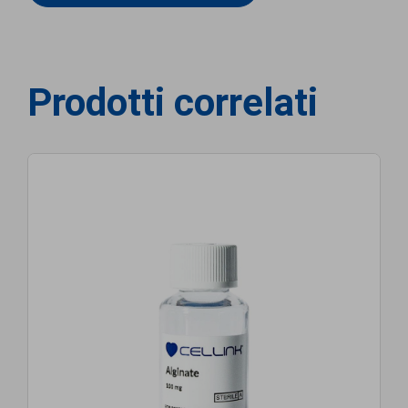
Prodotti correlati